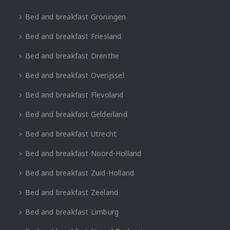
Bed and breakfast Groningen
Bed and breakfast Friesland
Bed and breakfast Drenthe
Bed and breakfast Overijssel
Bed and breakfast Flevoland
Bed and breakfast Gelderland
Bed and breakfast Utrecht
Bed and breakfast Noord-Holland
Bed and breakfast Zuid-Holland
Bed and breakfast Zeeland
Bed and breakfast Limburg