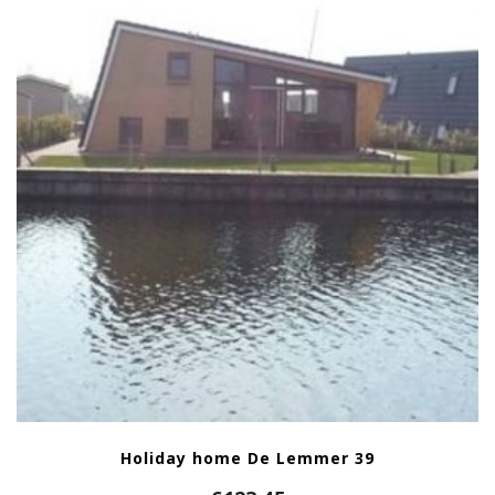
Holiday home De Lemmer 39