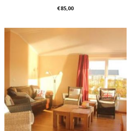
€
85,00