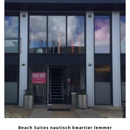
Beach Suites nautisch kwartier lemmer