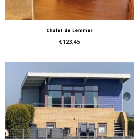
Chalet de Lemmer
€
123,45