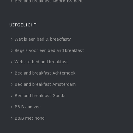
Bed and breakfast Noord-Brabant
UITGELICHT
Wat is een bed & breakfast?
Regels voor een bed and breakfast
Website bed and breakfast
Bed and breakfast Achterhoek
Bed and breakfast Amsterdam
Bed and breakfast Gouda
B&B aan zee
B&B met hond