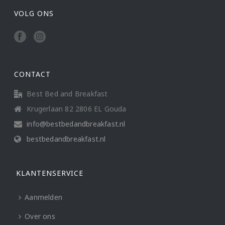
VOLG ONS
CONTACT
Best Bed and Breakfast
Krugerlaan 82 2806 EL Gouda
info@bestbedandbreakfast.nl
bestbedandbreakfast.nl
KLANTENSERVICE
Aanmelden
Over ons