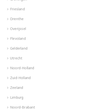
Friesland
Drenthe
Overijssel
Flevoland
Gelderland
Utrecht
Noord-Holland
Zuid-Holland
Zeeland
Limburg
Noord-Brabant