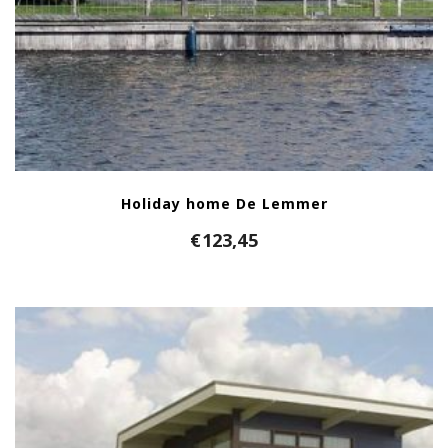
Holiday home De Lemmer
€
123,45