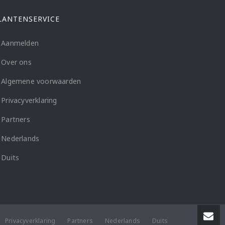
LANTENSERVICE
Aanmelden
Over ons
Algemene voorwaarden
Privacyverklaring
Partners
Nederlands
Duits
Privacyverklaring
Partners
Nederlands
Duits