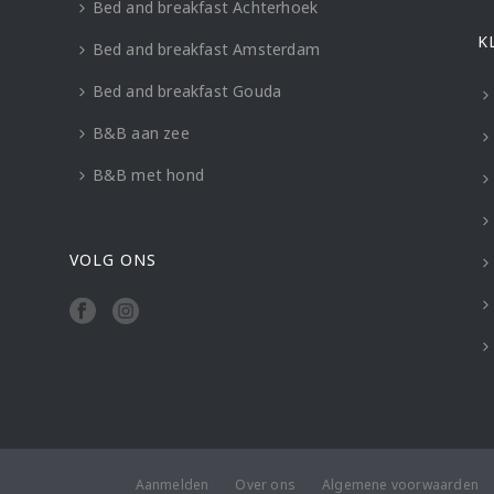
Bed and breakfast Achterhoek
K
Bed and breakfast Amsterdam
Bed and breakfast Gouda
B&B aan zee
B&B met hond
VOLG ONS
Aanmelden
Over ons
Algemene voorwaarden