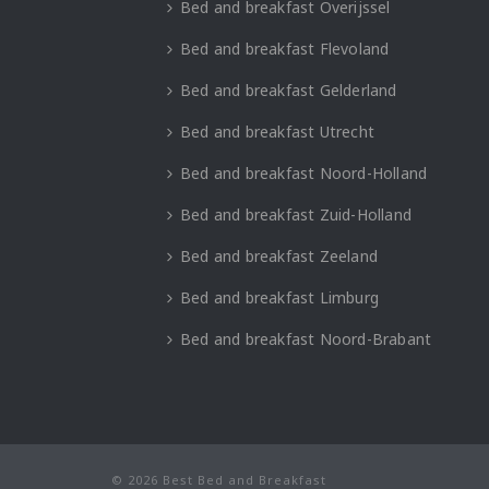
Bed and breakfast Overijssel
Bed and breakfast Flevoland
Bed and breakfast Gelderland
Bed and breakfast Utrecht
Bed and breakfast Noord-Holland
Bed and breakfast Zuid-Holland
Bed and breakfast Zeeland
Bed and breakfast Limburg
Bed and breakfast Noord-Brabant
© 2026 Best Bed and Breakfast