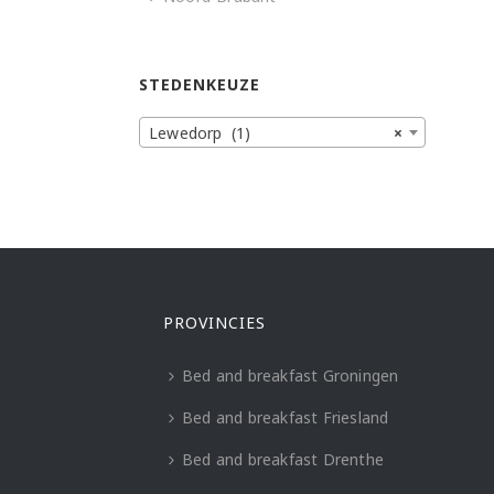
STEDENKEUZE
Lewedorp (1)
×
PROVINCIES
Bed and breakfast Groningen
Bed and breakfast Friesland
Bed and breakfast Drenthe