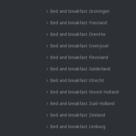
Bed and breakfast Groningen
Bed and breakfast Friesland
Bed and breakfast Drenthe
Bed and breakfast Overijssel
Bed and breakfast Flevoland
Bed and breakfast Gelderland
Bed and breakfast Utrecht
Bed and breakfast Noord-Holland
Bed and breakfast Zuid-Holland
Bed and breakfast Zeeland
Bed and breakfast Limburg