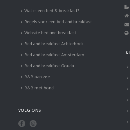
Wat is een bed & breakfast?
Regels voor een bed and breakfast
Website bed and breakfast
Bed and breakfast Achterhoek
K
Bed and breakfast Amsterdam
Bed and breakfast Gouda
B&B aan zee
B&B met hond
VOLG ONS