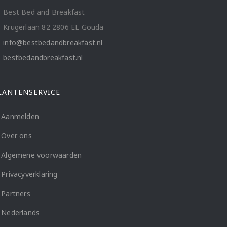
Best Bed and Breakfast
Krugerlaan 82 2806 EL Gouda
info@bestbedandbreakfast.nl
bestbedandbreakfast.nl
LANTENSERVICE
Aanmelden
Over ons
Algemene voorwaarden
Privacyverklaring
Partners
Nederlands