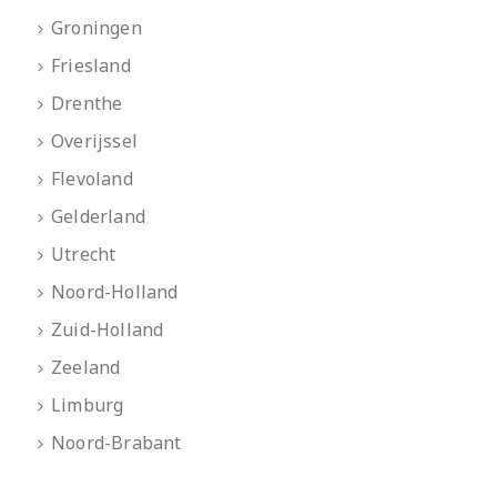
Groningen
Friesland
Drenthe
Overijssel
Flevoland
Gelderland
Utrecht
Noord-Holland
Zuid-Holland
Zeeland
Limburg
Noord-Brabant