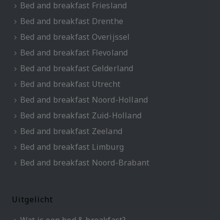
Bed and breakfast Friesland
Bed and breakfast Drenthe
Bed and breakfast Overijssel
Bed and breakfast Flevoland
Bed and breakfast Gelderland
Bed and breakfast Utrecht
Bed and breakfast Noord-Holland
Bed and breakfast Zuid-Holland
Bed and breakfast Zeeland
Bed and breakfast Limburg
Bed and breakfast Noord-Brabant
Uitgelicht
Wat is een bed & breakfast?