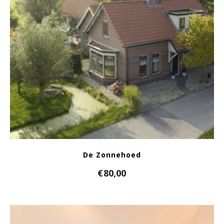
De Zonnehoed
€
80,00