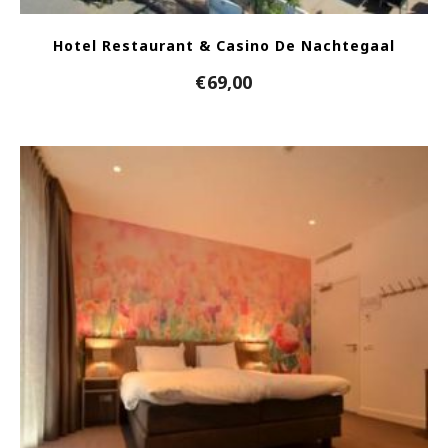
Hotel Restaurant & Casino De Nachtegaal
€
69,00