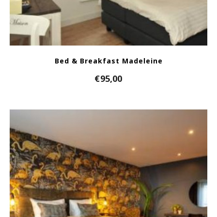
Bed & Breakfast Madeleine
€
95,00