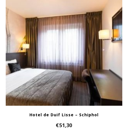
Hotel de Duif Lisse – Schiphol
€
51,30