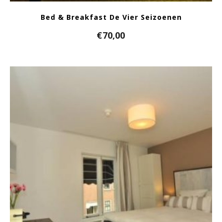
Bed & Breakfast De Vier Seizoenen
€
70,00