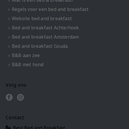
Regels voor een bed and breakfast
Website bed and breakfast
Bed and breakfast Achterhoek
Bed and breakfast Amsterdam
Bed and breakfast Gouda
B&B aan zee
B&B met hond
Volg ons
Contact
Best Bed and Breakfast