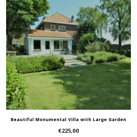
Beautiful Monumental Villa with Large Garden
€
225,00