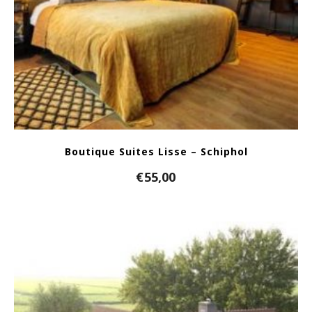
Boutique Suites Lisse – Schiphol
€
55,00