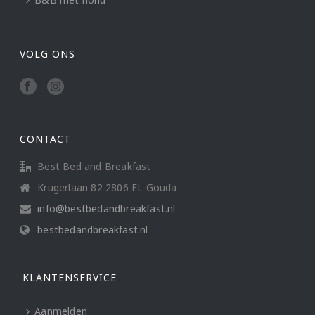
VOLG ONS
CONTACT
Best Bed and Breakfast
Krugerlaan 82 2806 EL Gouda
info@bestbedandbreakfast.nl
bestbedandbreakfast.nl
KLANTENSERVICE
Aanmelden