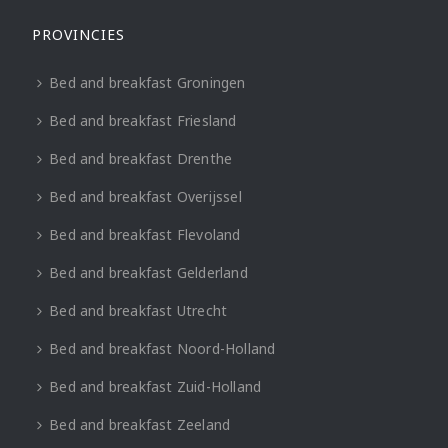
PROVINCIES
Bed and breakfast Groningen
Bed and breakfast Friesland
Bed and breakfast Drenthe
Bed and breakfast Overijssel
Bed and breakfast Flevoland
Bed and breakfast Gelderland
Bed and breakfast Utrecht
Bed and breakfast Noord-Holland
Bed and breakfast Zuid-Holland
Bed and breakfast Zeeland