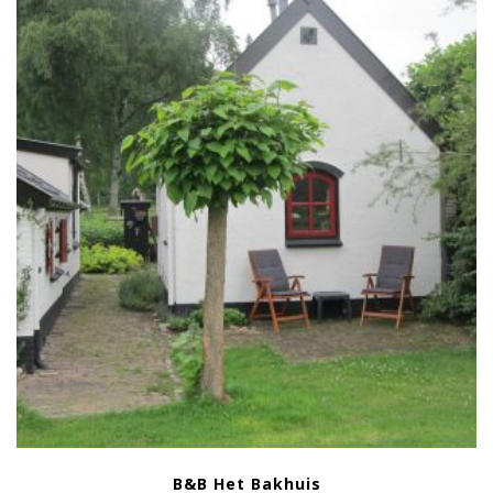
B&B Het Bakhuis