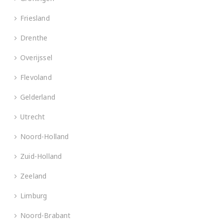
Friesland
Drenthe
Overijssel
Flevoland
Gelderland
Utrecht
Noord-Holland
Zuid-Holland
Zeeland
Limburg
Noord-Brabant