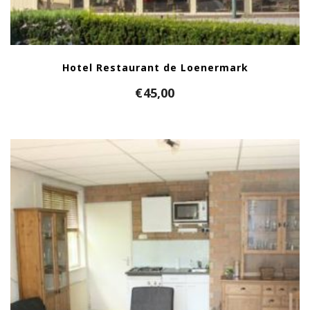
Hotel Restaurant de Loenermark
€
45,00