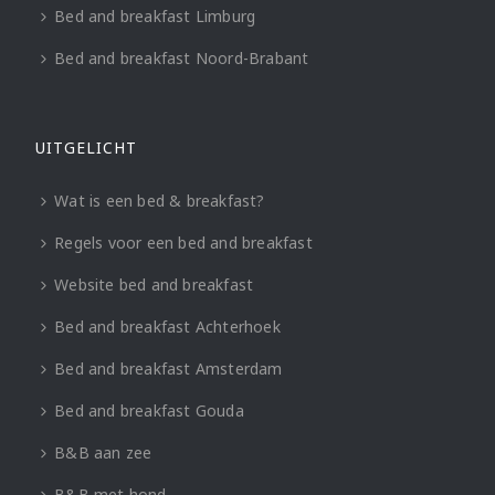
Bed and breakfast Limburg
Bed and breakfast Noord-Brabant
UITGELICHT
Wat is een bed & breakfast?
Regels voor een bed and breakfast
Website bed and breakfast
Bed and breakfast Achterhoek
Bed and breakfast Amsterdam
Bed and breakfast Gouda
B&B aan zee
B&B met hond