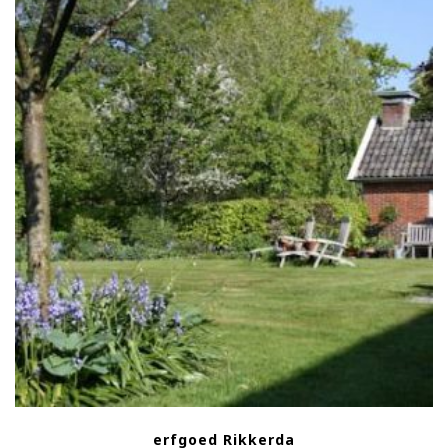
erfgoed Rikkerda