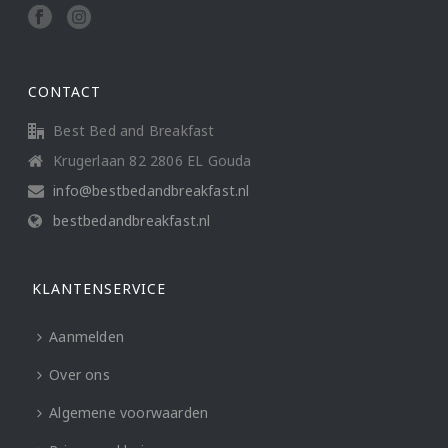
CONTACT
Best Bed and Breakfast
Krugerlaan 82 2806 EL Gouda
info@bestbedandbreakfast.nl
bestbedandbreakfast.nl
KLANTENSERVICE
Aanmelden
Over ons
Algemene voorwaarden