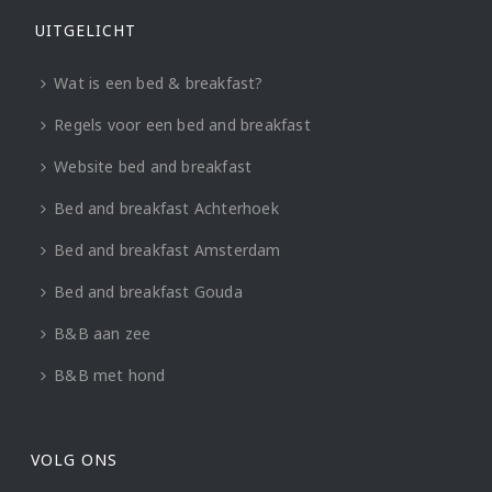
UITGELICHT
Wat is een bed & breakfast?
Regels voor een bed and breakfast
Website bed and breakfast
Bed and breakfast Achterhoek
Bed and breakfast Amsterdam
Bed and breakfast Gouda
B&B aan zee
B&B met hond
VOLG ONS