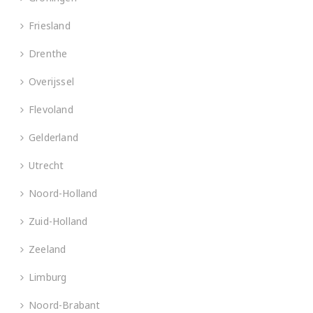
Friesland
Drenthe
Overijssel
Flevoland
Gelderland
Utrecht
Noord-Holland
Zuid-Holland
Zeeland
Limburg
Noord-Brabant