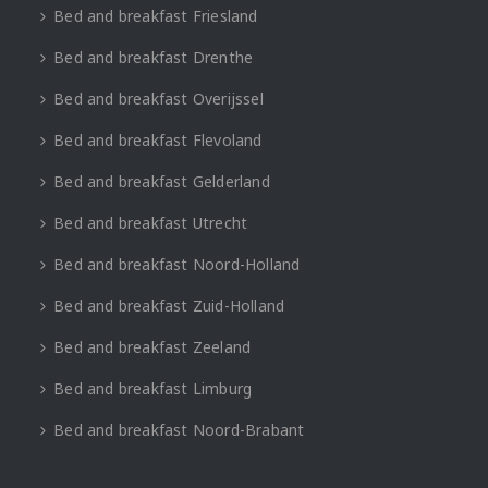
Bed and breakfast Friesland
Bed and breakfast Drenthe
Bed and breakfast Overijssel
Bed and breakfast Flevoland
Bed and breakfast Gelderland
Bed and breakfast Utrecht
Bed and breakfast Noord-Holland
Bed and breakfast Zuid-Holland
Bed and breakfast Zeeland
Bed and breakfast Limburg
Bed and breakfast Noord-Brabant