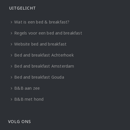
UITGELICHT
Wat is een bed & breakfast?
Regels voor een bed and breakfast
Website bed and breakfast
Bed and breakfast Achterhoek
Bed and breakfast Amsterdam
Bed and breakfast Gouda
B&B aan zee
B&B met hond
VOLG ONS