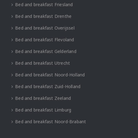
Bed and breakfast Friesland
Bed and breakfast Drenthe
Bed and breakfast Overijssel
Bed and breakfast Flevoland
Bed and breakfast Gelderland
Bed and breakfast Utrecht
Bed and breakfast Noord-Holland
Bed and breakfast Zuid-Holland
Bed and breakfast Zeeland
Bed and breakfast Limburg
Bed and breakfast Noord-Brabant