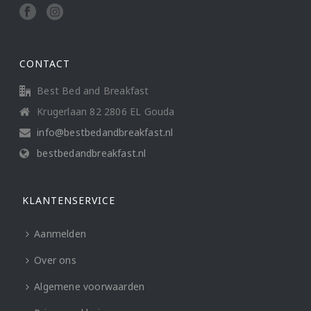
CONTACT
Best Bed and Breakfast
Krugerlaan 82 2806 EL Gouda
info@bestbedandbreakfast.nl
bestbedandbreakfast.nl
KLANTENSERVICE
Aanmelden
Over ons
Algemene voorwaarden