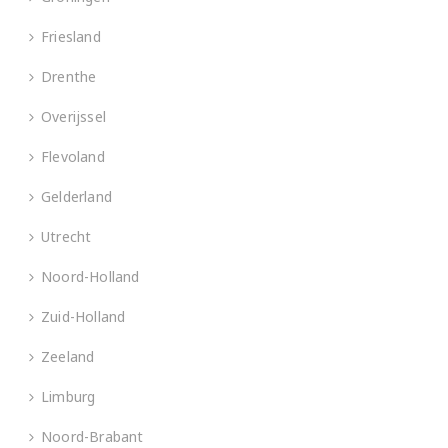
Friesland
Drenthe
Overijssel
Flevoland
Gelderland
Utrecht
Noord-Holland
Zuid-Holland
Zeeland
Limburg
Noord-Brabant