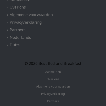
Over ons
Algemene voorwaarden
Privacyverklaring
Partners
Nederlands
Duits
© 2026 Best Bed and Breakfast
Aanmelden
Over ons
Algemene voorwaarden
Privacyverklaring
Partners