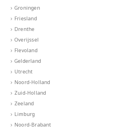
Groningen
Friesland
Drenthe
Overijssel
Flevoland
Gelderland
Utrecht
Noord-Holland
Zuid-Holland
Zeeland
Limburg
Noord-Brabant