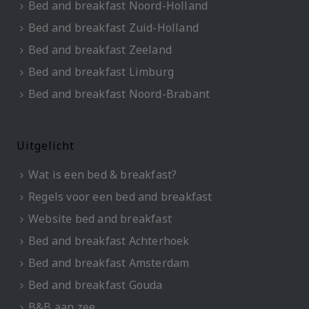
Bed and breakfast Noord-Holland
Bed and breakfast Zuid-Holland
Bed and breakfast Zeeland
Bed and breakfast Limburg
Bed and breakfast Noord-Brabant
Uitgelicht
Wat is een bed & breakfast?
Regels voor een bed and breakfast
Website bed and breakfast
Bed and breakfast Achterhoek
Bed and breakfast Amsterdam
Bed and breakfast Gouda
B&B aan zee