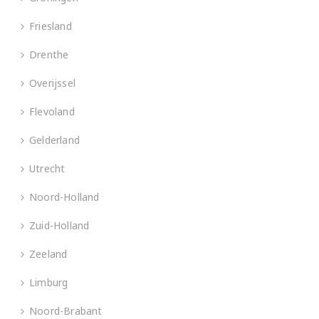
Friesland
Drenthe
Overijssel
Flevoland
Gelderland
Utrecht
Noord-Holland
Zuid-Holland
Zeeland
Limburg
Noord-Brabant