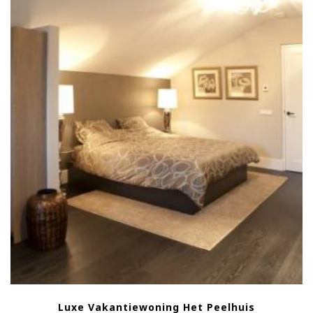
Luxe Vakantiewoning Het Peelhuis