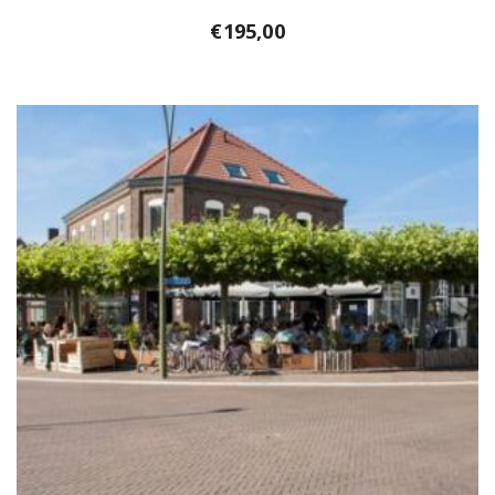
€
195,00