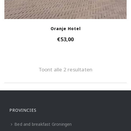
Oranje Hotel
€
53,00
Toont alle 2 resultaten
PROVINCIES
Bed and breakfast Groningen