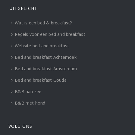
UITGELICHT
Wat is een bed & breakfast?
Regels voor een bed and breakfast
Website bed and breakfast
Bed and breakfast Achterhoek
Bed and breakfast Amsterdam
Bed and breakfast Gouda
B&B aan zee
B&B met hond
VOLG ONS