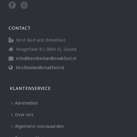
CONTACT
Best Bed and Breakfast
Krugerlaan 82 2806 EL Gouda
info@bestbedandbreakfast.nl
bestbedandbreakfast.nl
KLANTENSERVICE
Aanmelden
Over ons
Algemene voorwaarden