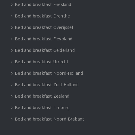
Bed and breakfast Friesland
Bed and breakfast Drenthe
Bed and breakfast Overijssel
Bed and breakfast Flevoland
Bed and breakfast Gelderland
Bed and breakfast Utrecht
Bed and breakfast Noord-Holland
Bed and breakfast Zuid-Holland
Bed and breakfast Zeeland
Bed and breakfast Limburg
Bed and breakfast Noord-Brabant