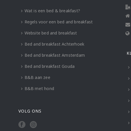
Wat is een bed & breakfast?
Regels voor een bed and breakfast
Website bed and breakfast
Bed and breakfast Achterhoek
K
Bed and breakfast Amsterdam
Bed and breakfast Gouda
B&B aan zee
B&B met hond
VOLG ONS