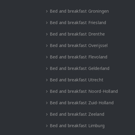
Bed and breakfast Groningen
Bed and breakfast Friesland
Bed and breakfast Drenthe
Bed and breakfast Overijssel
Bed and breakfast Flevoland
Bed and breakfast Gelderland
Bed and breakfast Utrecht
Bed and breakfast Noord-Holland
Bed and breakfast Zuid-Holland
Bed and breakfast Zeeland
Bed and breakfast Limburg