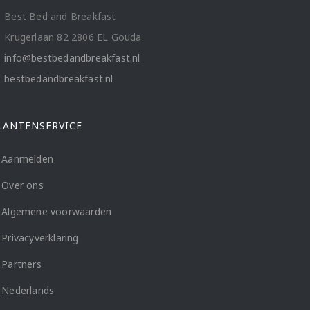
Best Bed and Breakfast
Krugerlaan 82 2806 EL Gouda
info@bestbedandbreakfast.nl
bestbedandbreakfast.nl
LANTENSERVICE
Aanmelden
Over ons
Algemene voorwaarden
Privacyverklaring
Partners
Nederlands