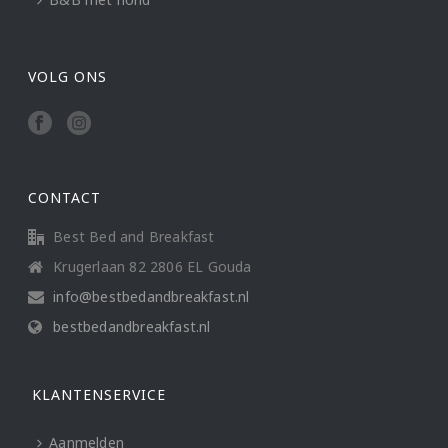
VOLG ONS
CONTACT
Best Bed and Breakfast
Krugerlaan 82 2806 EL Gouda
info@bestbedandbreakfast.nl
bestbedandbreakfast.nl
KLANTENSERVICE
Aanmelden