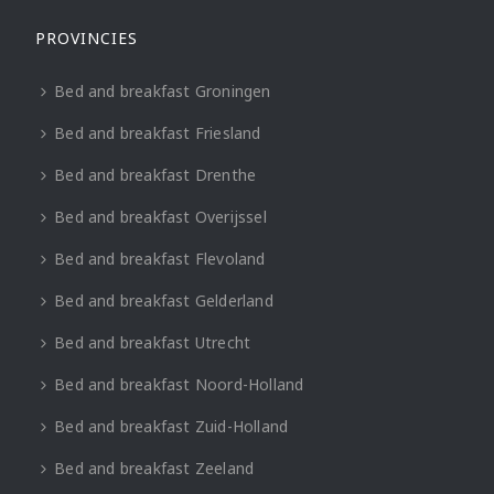
PROVINCIES
Bed and breakfast Groningen
Bed and breakfast Friesland
Bed and breakfast Drenthe
Bed and breakfast Overijssel
Bed and breakfast Flevoland
Bed and breakfast Gelderland
Bed and breakfast Utrecht
Bed and breakfast Noord-Holland
Bed and breakfast Zuid-Holland
Bed and breakfast Zeeland