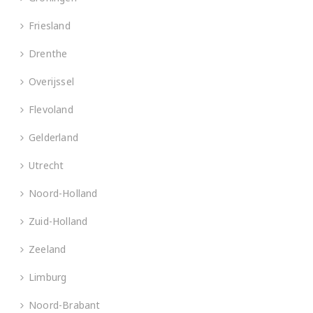
Friesland
Drenthe
Overijssel
Flevoland
Gelderland
Utrecht
Noord-Holland
Zuid-Holland
Zeeland
Limburg
Noord-Brabant