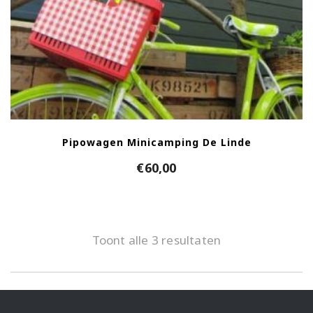
Pipowagen Minicamping De Linde
€
60,00
Toont alle 3 resultaten