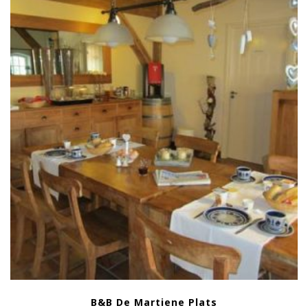
B&B De Martiene Plats