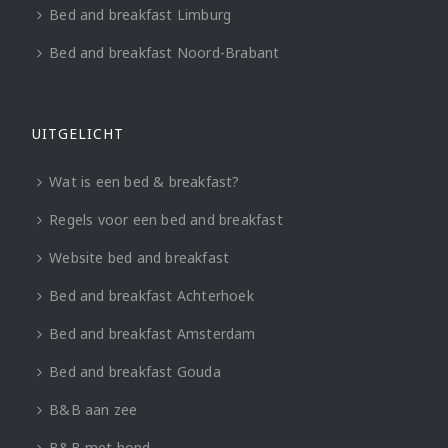
Bed and breakfast Limburg
Bed and breakfast Noord-Brabant
UITGELICHT
Wat is een bed & breakfast?
Regels voor een bed and breakfast
Website bed and breakfast
Bed and breakfast Achterhoek
Bed and breakfast Amsterdam
Bed and breakfast Gouda
B&B aan zee
B&B met hond