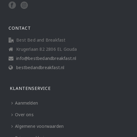
CONTACT
Best Bed and Breakfast
Krugerlaan 82 2806 EL Gouda
info@bestbedandbreakfast.nl
bestbedandbreakfast.nl
KLANTENSERVICE
Aanmelden
Over ons
Algemene voorwaarden