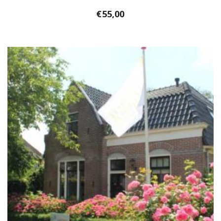
€
55,00