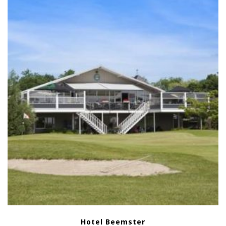
Hotel Beemster