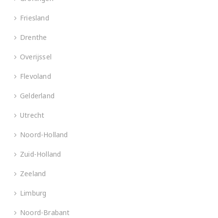
Friesland
Drenthe
Overijssel
Flevoland
Gelderland
Utrecht
Noord-Holland
Zuid-Holland
Zeeland
Limburg
Noord-Brabant