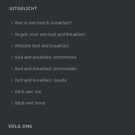
UITGELICHT
Wat is een bed & breakfast?
Regels voor een bed and breakfast
Website bed and breakfast
Bed and breakfast Achterhoek
Bed and breakfast Amsterdam
Bed and breakfast Gouda
B&B aan zee
B&B met hond
VOLG ONS