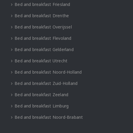
Bed and breakfast Friesland
Bed and breakfast Drenthe
Bed and breakfast Overijssel
Bed and breakfast Flevoland
Bed and breakfast Gelderland
Bed and breakfast Utrecht
Bed and breakfast Noord-Holland
Bed and breakfast Zuid-Holland
Bed and breakfast Zeeland
Bed and breakfast Limburg
Bed and breakfast Noord-Brabant