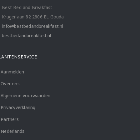
Best Bed and Breakfast
Krugerlaan 82 2806 EL Gouda
info@bestbedandbreakfast.nl
bestbedandbreakfast.nl
LANTENSERVICE
Aanmelden
Over ons
Algemene voorwaarden
Privacyverklaring
Partners
Nederlands