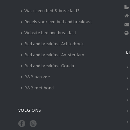
Wat is een bed & breakfast?
Regels voor een bed and breakfast
Website bed and breakfast
Bed and breakfast Achterhoek
K
Bed and breakfast Amsterdam
Bed and breakfast Gouda
B&B aan zee
B&B met hond
VOLG ONS