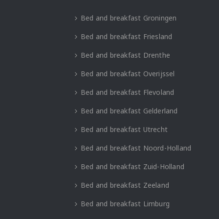
Bed and breakfast Groningen
Bed and breakfast Friesland
Bed and breakfast Drenthe
Bed and breakfast Overijssel
Bed and breakfast Flevoland
Bed and breakfast Gelderland
Bed and breakfast Utrecht
Bed and breakfast Noord-Holland
Bed and breakfast Zuid-Holland
Bed and breakfast Zeeland
Bed and breakfast Limburg