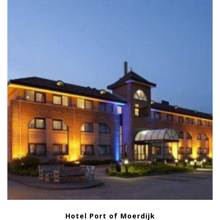
Hotel Port of Moerdijk