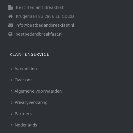
Best Bed and Breakfast
Krugerlaan 82 2806 EL Gouda
info@bestbedandbreakfast.nl
bestbedandbreakfast.nl
KLANTENSERVICE
Aanmelden
Over ons
Algemene voorwaarden
Privacyverklaring
Partners
Nederlands