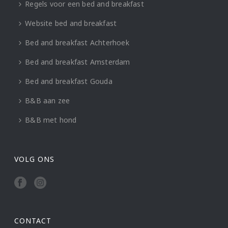
Regels voor een bed and breakfast
Website bed and breakfast
Bed and breakfast Achterhoek
Bed and breakfast Amsterdam
Bed and breakfast Gouda
B&B aan zee
B&B met hond
VOLG ONS
CONTACT