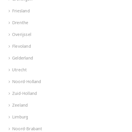
Friesland
Drenthe
Overijssel
Flevoland
Gelderland
Utrecht
Noord-Holland
Zuid-Holland
Zeeland
Limburg
Noord-Brabant