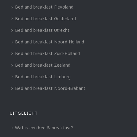
Bed and breakfast Flevoland
Bed and breakfast Gelderland
Bed and breakfast Utrecht
Bed and breakfast Noord-Holland
Bed and breakfast Zuid-Holland
Bed and breakfast Zeeland
Bed and breakfast Limburg
Bed and breakfast Noord-Brabant
UITGELICHT
Wat is een bed & breakfast?