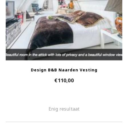
Design B&B Naarden Vesting
€
110,00
Enig resultaat