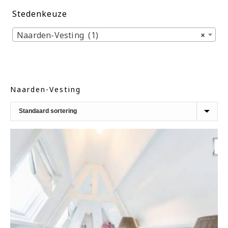
Stedenkeuze
Naarden-Vesting (1)
×
Naarden-Vesting