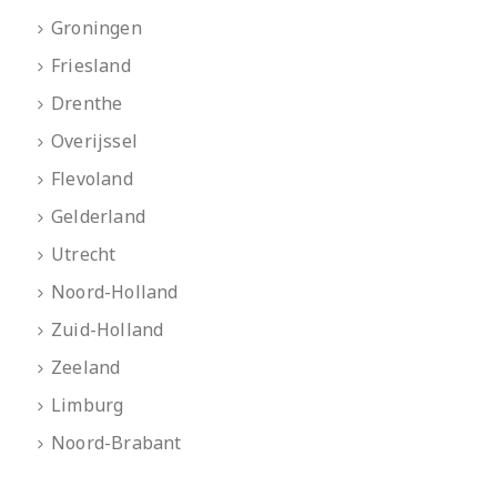
Groningen
Friesland
Drenthe
Overijssel
Flevoland
Gelderland
Utrecht
Noord-Holland
Zuid-Holland
Zeeland
Limburg
Noord-Brabant