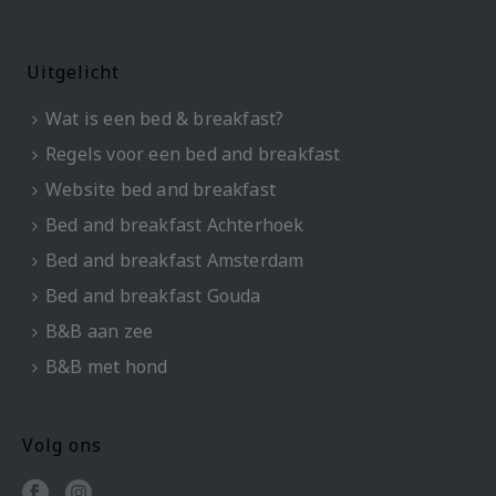
Uitgelicht
Wat is een bed & breakfast?
Regels voor een bed and breakfast
Website bed and breakfast
Bed and breakfast Achterhoek
Bed and breakfast Amsterdam
Bed and breakfast Gouda
B&B aan zee
B&B met hond
Volg ons