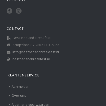
CONTACT
Best Bed and Breakfast
Krugerlaan 82 2806 EL Gouda
info@bestbedandbreakfast.nl
bestbedandbreakfast.nl
KLANTENSERVICE
Aanmelden
Over ons
Algemene voorwaarden