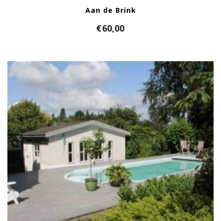
Aan de Brink
€
60,00