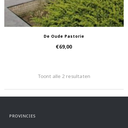
De Oude Pastorie
€
69,00
Toont alle 2 resultaten
PROVINCIES