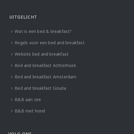
UITGELICHT
Wat is een bed & breakfast?
Regels voor een bed and breakfast
Website bed and breakfast
Bed and breakfast Achterhoek
Bed and breakfast Amsterdam
Bed and breakfast Gouda
B&B aan zee
B&B met hond
VOLG ONS