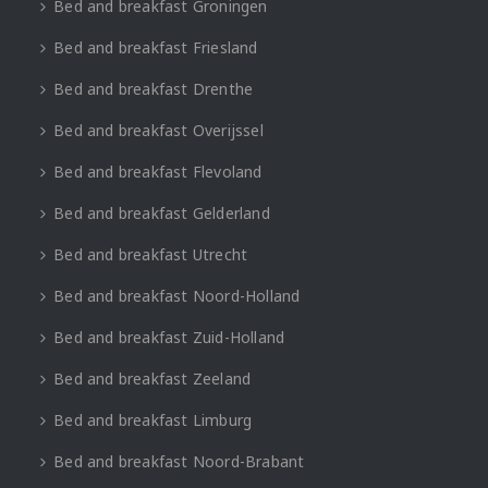
Bed and breakfast Groningen
Bed and breakfast Friesland
Bed and breakfast Drenthe
Bed and breakfast Overijssel
Bed and breakfast Flevoland
Bed and breakfast Gelderland
Bed and breakfast Utrecht
Bed and breakfast Noord-Holland
Bed and breakfast Zuid-Holland
Bed and breakfast Zeeland
Bed and breakfast Limburg
Bed and breakfast Noord-Brabant