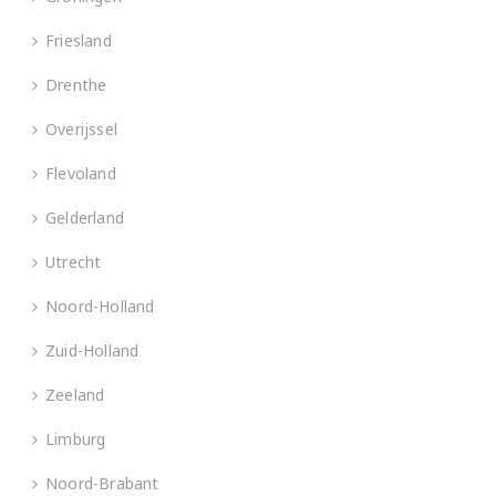
Friesland
Drenthe
Overijssel
Flevoland
Gelderland
Utrecht
Noord-Holland
Zuid-Holland
Zeeland
Limburg
Noord-Brabant