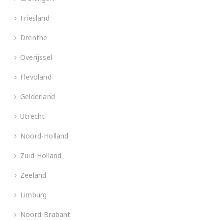
Friesland
Drenthe
Overijssel
Flevoland
Gelderland
Utrecht
Noord-Holland
Zuid-Holland
Zeeland
Limburg
Noord-Brabant