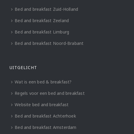
Bed and breakfast Zuid-Holland
Bed and breakfast Zeeland
Bed and breakfast Limburg
Bed and breakfast Noord-Brabant
UITGELICHT
Wat is een bed & breakfast?
Regels voor een bed and breakfast
Website bed and breakfast
Bed and breakfast Achterhoek
Bed and breakfast Amsterdam