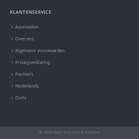
KLANTENSERVICE
Aanmelden
Over ons
Algemene voorwaarden
Privacyverklaring
Partners
Nederlands
Duits
© 2026 Best Bed and Breakfast