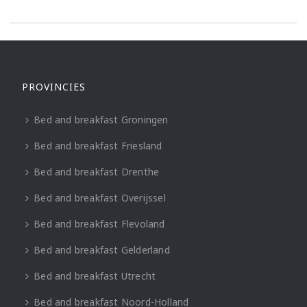
PROVINCIES
Bed and breakfast Groningen
Bed and breakfast Friesland
Bed and breakfast Drenthe
Bed and breakfast Overijssel
Bed and breakfast Flevoland
Bed and breakfast Gelderland
Bed and breakfast Utrecht
Bed and breakfast Noord-Holland