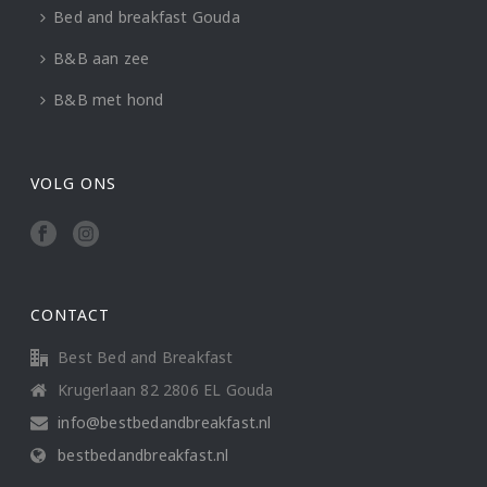
Bed and breakfast Gouda
B&B aan zee
B&B met hond
VOLG ONS
CONTACT
Best Bed and Breakfast
Krugerlaan 82 2806 EL Gouda
info@bestbedandbreakfast.nl
bestbedandbreakfast.nl