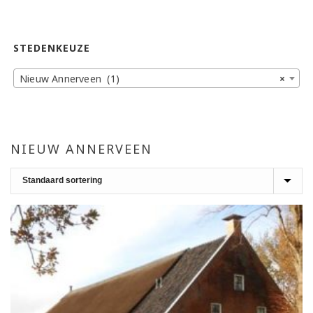
STEDENKEUZE
Nieuw Annerveen (1)
×
NIEUW ANNERVEEN