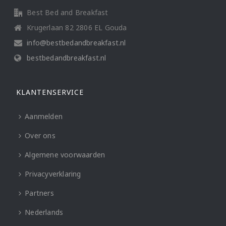
Best Bed and Breakfast
Krugerlaan 82 2806 EL Gouda
info@bestbedandbreakfast.nl
bestbedandbreakfast.nl
KLANTENSERVICE
Aanmelden
Over ons
Algemene voorwaarden
Privacyverklaring
Partners
Nederlands