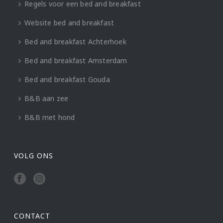
Regels voor een bed and breakfast
Website bed and breakfast
Bed and breakfast Achterhoek
Bed and breakfast Amsterdam
Bed and breakfast Gouda
B&B aan zee
B&B met hond
VOLG ONS
CONTACT