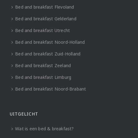
Bed and breakfast Flevoland
Bed and breakfast Gelderland
Bed and breakfast Utrecht
Bed and breakfast Noord-Holland
Bed and breakfast Zuid-Holland
Bed and breakfast Zeeland
Bed and breakfast Limburg
Bed and breakfast Noord-Brabant
UITGELICHT
Wat is een bed & breakfast?