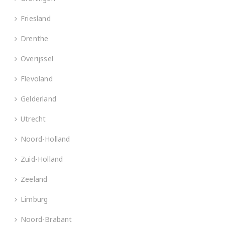
Friesland
Drenthe
Overijssel
Flevoland
Gelderland
Utrecht
Noord-Holland
Zuid-Holland
Zeeland
Limburg
Noord-Brabant