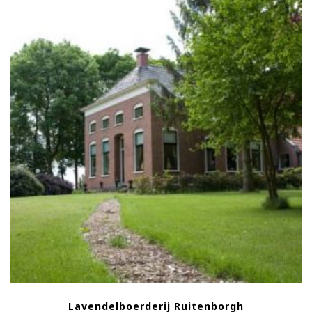
Lavendelboerderij Ruitenborgh