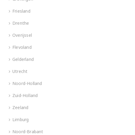
Friesland
Drenthe
Overijssel
Flevoland
Gelderland
Utrecht
Noord-Holland
Zuid-Holland
Zeeland
Limburg
Noord-Brabant