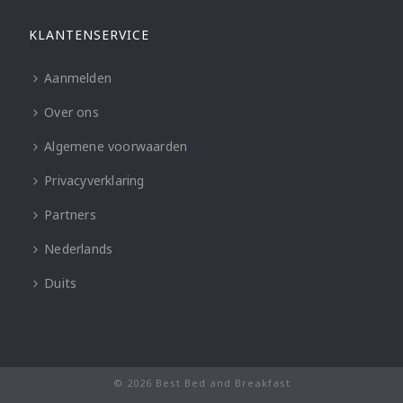
KLANTENSERVICE
Aanmelden
Over ons
Algemene voorwaarden
Privacyverklaring
Partners
Nederlands
Duits
© 2026 Best Bed and Breakfast