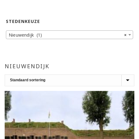
STEDENKEUZE
Nieuwendijk (1)
×
NIEUWENDIJK