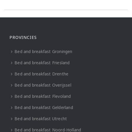
PROVINCIES
Bed and breakfast Groningen
Bed and breakfast Friesland
Bed and breakfast Drenthe
Bed and breakfast Overijssel
Bed and breakfast Flevoland
Bed and breakfast Gelderland
Bed and breakfast Utrecht
Bed and breakfast Noord-Holland