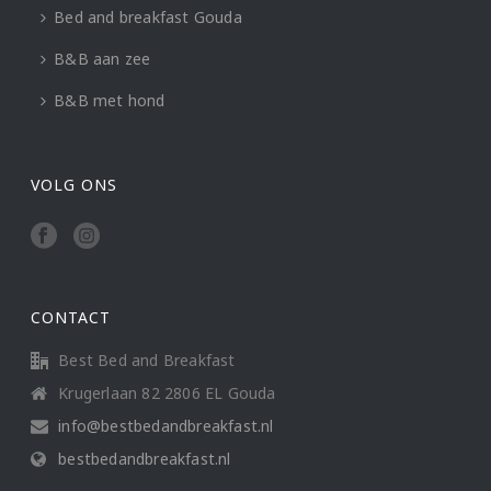
Bed and breakfast Gouda
B&B aan zee
B&B met hond
VOLG ONS
CONTACT
Best Bed and Breakfast
Krugerlaan 82 2806 EL Gouda
info@bestbedandbreakfast.nl
bestbedandbreakfast.nl