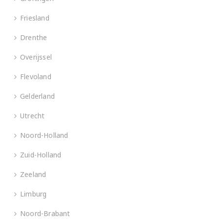
Friesland
Drenthe
Overijssel
Flevoland
Gelderland
Utrecht
Noord-Holland
Zuid-Holland
Zeeland
Limburg
Noord-Brabant