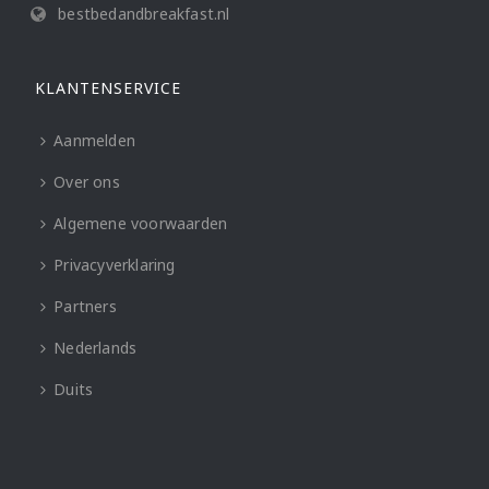
bestbedandbreakfast.nl
KLANTENSERVICE
Aanmelden
Over ons
Algemene voorwaarden
Privacyverklaring
Partners
Nederlands
Duits