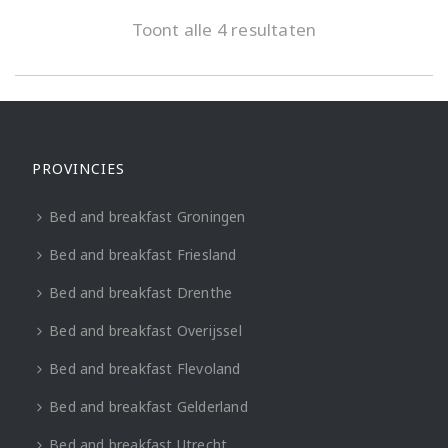
Toont alle 4 resultaten
PROVINCIES
Bed and breakfast Groningen
Bed and breakfast Friesland
Bed and breakfast Drenthe
Bed and breakfast Overijssel
Bed and breakfast Flevoland
Bed and breakfast Gelderland
Bed and breakfast Utrecht