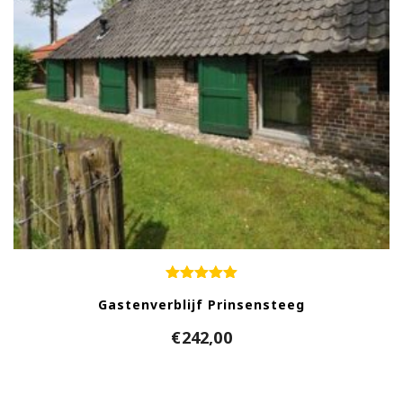
Gastenverblijf Prinsensteeg
€
242,00