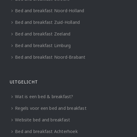
Bed and breakfast Noord-Holland
Bed and breakfast Zuid-Holland
Bed and breakfast Zeeland
Bed and breakfast Limburg
Bed and breakfast Noord-Brabant
UITGELICHT
Wat is een bed & breakfast?
Regels voor een bed and breakfast
Website bed and breakfast
Bed and breakfast Achterhoek