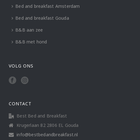
Bed and breakfast Amsterdam
Bed and breakfast Gouda
B&B aan zee
B&B met hond
VOLG ONS
CONTACT
Best Bed and Breakfast
Krugerlaan 82 2806 EL Gouda
info@bestbedandbreakfast.nl