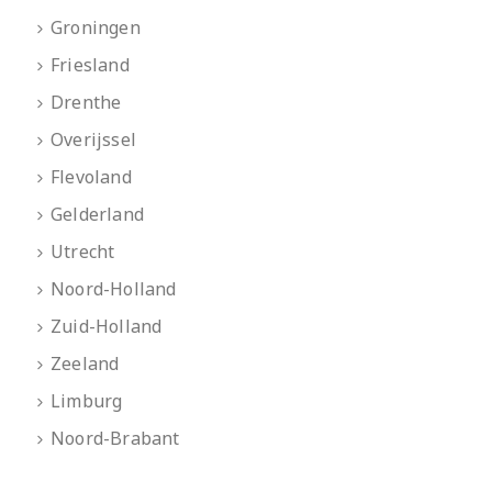
Groningen
Friesland
Drenthe
Overijssel
Flevoland
Gelderland
Utrecht
Noord-Holland
Zuid-Holland
Zeeland
Limburg
Noord-Brabant