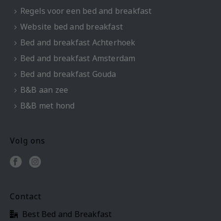
Regels voor een bed and breakfast
Website bed and breakfast
Bed and breakfast Achterhoek
Bed and breakfast Amsterdam
Bed and breakfast Gouda
B&B aan zee
B&B met hond
Volg ons
Contact
Best Bed and Breakfast