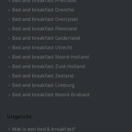
Bed and breakfast Friesland
Bed and breakfast Drenthe
Bed and breakfast Overijssel
Bed and breakfast Flevoland
Bed and breakfast Gelderland
Bed and breakfast Utrecht
Bed and breakfast Noord-Holland
Bed and breakfast Zuid-Holland
Bed and breakfast Zeeland
Bed and breakfast Limburg
Bed and breakfast Noord-Brabant
Uitgelicht
Wat is een bed & breakfast?