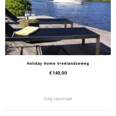
Holiday Home Vreelandseweg
€
140,00
Enig resultaat