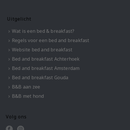
Uitgelicht
Wat is een bed & breakfast?
Regels voor een bed and breakfast
Website bed and breakfast
Bed and breakfast Achterhoek
Bed and breakfast Amsterdam
Bed and breakfast Gouda
B&B aan zee
B&B met hond
Volg ons