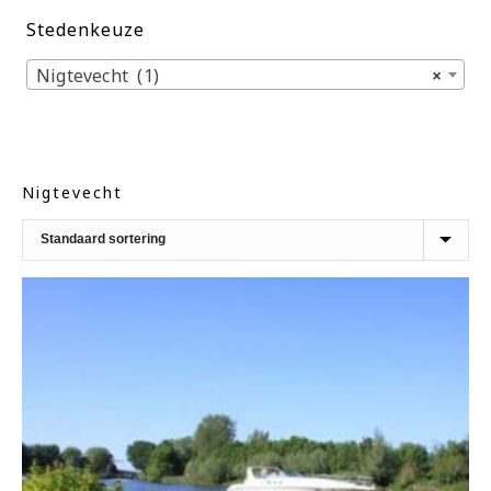
Stedenkeuze
Nigtevecht (1)
×
Nigtevecht