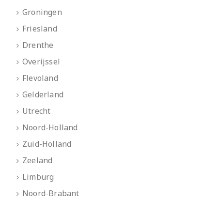
Groningen
Friesland
Drenthe
Overijssel
Flevoland
Gelderland
Utrecht
Noord-Holland
Zuid-Holland
Zeeland
Limburg
Noord-Brabant