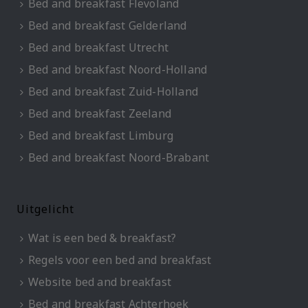
Bed and breakfast Flevoland
Bed and breakfast Gelderland
Bed and breakfast Utrecht
Bed and breakfast Noord-Holland
Bed and breakfast Zuid-Holland
Bed and breakfast Zeeland
Bed and breakfast Limburg
Bed and breakfast Noord-Brabant
Uitgelicht
Wat is een bed & breakfast?
Regels voor een bed and breakfast
Website bed and breakfast
Bed and breakfast Achterhoek