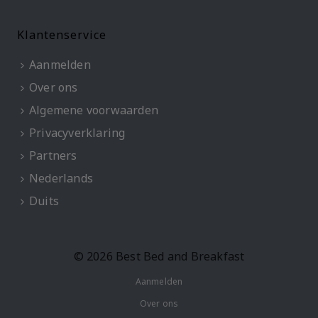
Klantenservice
Aanmelden
Over ons
Algemene voorwaarden
Privacyverklaring
Partners
Nederlands
Duits
© 2026 Best Bed and Breakfast
Aanmelden
Over ons