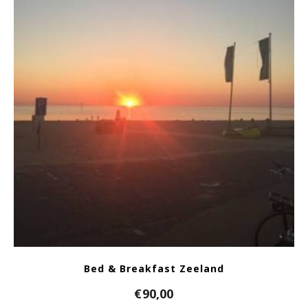
Bed & Breakfast Zeeland
€
90,00