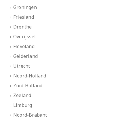
Groningen
Friesland
Drenthe
Overijssel
Flevoland
Gelderland
Utrecht
Noord-Holland
Zuid-Holland
Zeeland
Limburg
Noord-Brabant