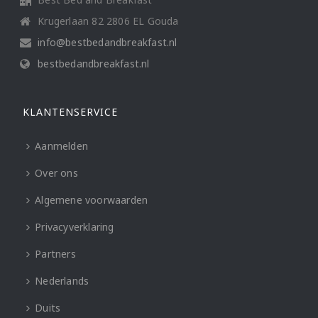
Krugerlaan 82 2806 EL Gouda
info@bestbedandbreakfast.nl
bestbedandbreakfast.nl
KLANTENSERVICE
Aanmelden
Over ons
Algemene voorwaarden
Privacyverklaring
Partners
Nederlands
Duits