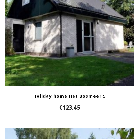
Holiday home Het Bosmeer 5
€
123,45