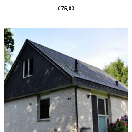
€
75,00