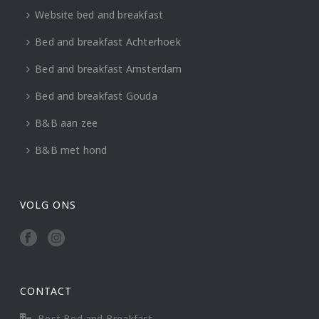
Website bed and breakfast
Bed and breakfast Achterhoek
Bed and breakfast Amsterdam
Bed and breakfast Gouda
B&B aan zee
B&B met hond
VOLG ONS
CONTACT
Best Bed and Breakfast