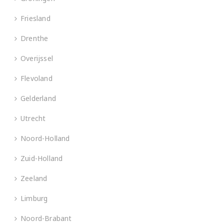
Friesland
Drenthe
Overijssel
Flevoland
Gelderland
Utrecht
Noord-Holland
Zuid-Holland
Zeeland
Limburg
Noord-Brabant