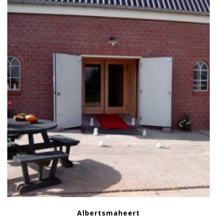
Albertsmaheert