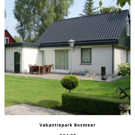
Vakantiepark Bosmeer