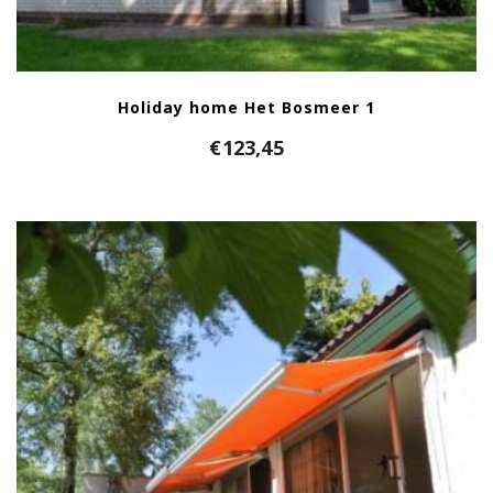
Holiday home Het Bosmeer 1
€
123,45