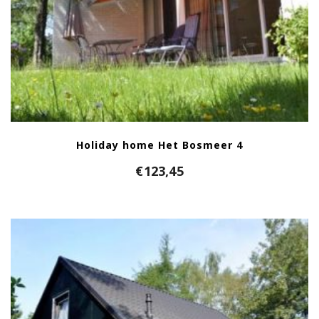
Holiday home Het Bosmeer 4
€
123,45