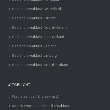
Bed and breakfast Gelderland
Bed and breakfast Utrecht
Bed and breakfast Noord-Holland
Bed and breakfast Zuid-Holland
Bed and breakfast Zeeland
Bed and breakfast Limburg
Bed and breakfast Noord-Brabant
UITGELICHT
Wat is een bed & breakfast?
Regels voor een bed and breakfast