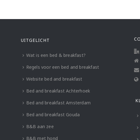
C
UITGELICHT
Wat is een bed & breakfast?
Regels voor een bed and breakfast
Website bed and breakfast
Bed and breakfast Achterhoek
K
Bed and breakfast Amsterdam
Bed and breakfast Gouda
B&B aan zee
B&B met hond