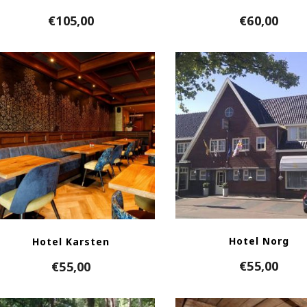
€
105,00
€
60,00
Hotel Norg
Hotel Karsten
€
55,00
€
55,00