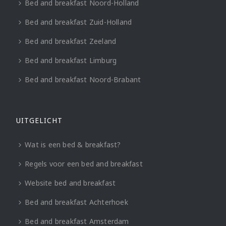
Bed and breakfast Noord-Holland
Bed and breakfast Zuid-Holland
Bed and breakfast Zeeland
Bed and breakfast Limburg
Bed and breakfast Noord-Brabant
UITGELICHT
Wat is een bed & breakfast?
Regels voor een bed and breakfast
Website bed and breakfast
Bed and breakfast Achterhoek
Bed and breakfast Amsterdam