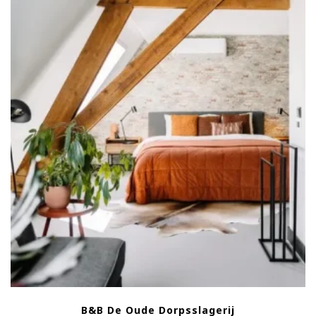
B&B De Oude Dorpsslagerij