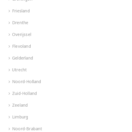
Friesland
Drenthe
Overijssel
Flevoland
Gelderland
Utrecht
Noord-Holland
Zuid-Holland
Zeeland
Limburg
Noord-Brabant