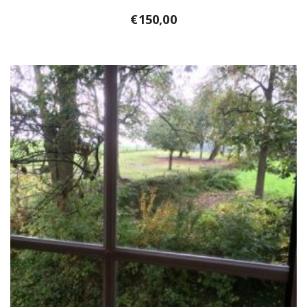
€
150,00