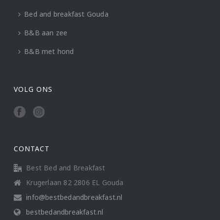
Bed and breakfast Gouda
B&B aan zee
B&B met hond
VOLG ONS
CONTACT
Best Bed and Breakfast
Krugerlaan 82 2806 EL Gouda
info@bestbedandbreakfast.nl
bestbedandbreakfast.nl