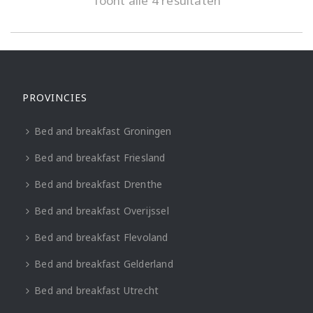
Toont alle 4 resultaten
PROVINCIES
Bed and breakfast Groningen
Bed and breakfast Friesland
Bed and breakfast Drenthe
Bed and breakfast Overijssel
Bed and breakfast Flevoland
Bed and breakfast Gelderland
Bed and breakfast Utrecht