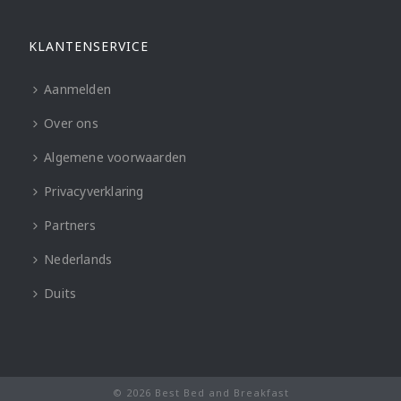
KLANTENSERVICE
Aanmelden
Over ons
Algemene voorwaarden
Privacyverklaring
Partners
Nederlands
Duits
© 2026 Best Bed and Breakfast