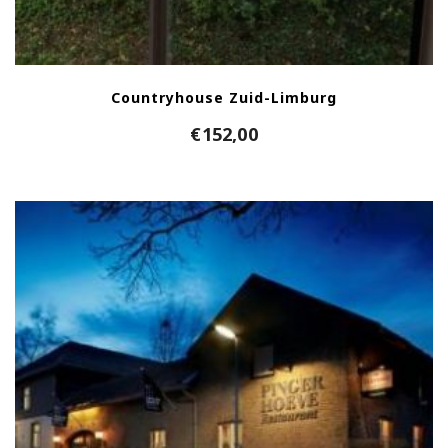
Countryhouse Zuid-Limburg
€
152,00