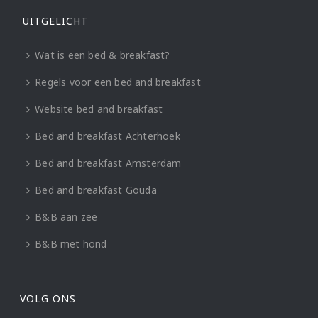
UITGELICHT
Wat is een bed & breakfast?
Regels voor een bed and breakfast
Website bed and breakfast
Bed and breakfast Achterhoek
Bed and breakfast Amsterdam
Bed and breakfast Gouda
B&B aan zee
B&B met hond
VOLG ONS