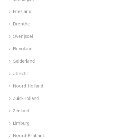
Friesland
Drenthe
Overijssel
Flevoland
Gelderland
Utrecht
Noord-Holland
Zuid-Holland
Zeeland
Limburg
Noord-Brabant