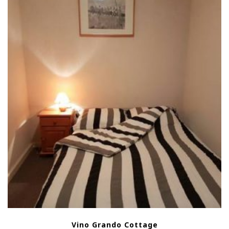
Vino Grando Cottage