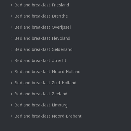
Bed and breakfast Friesland
Bed and breakfast Drenthe
Bed and breakfast Overijssel
Bed and breakfast Flevoland
Bed and breakfast Gelderland
Bed and breakfast Utrecht
Bed and breakfast Noord-Holland
Bed and breakfast Zuid-Holland
Bed and breakfast Zeeland
Bed and breakfast Limburg
Bed and breakfast Noord-Brabant