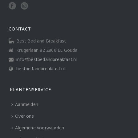
CONTACT
Best Bed and Breakfast
Krugerlaan 82 2806 EL Gouda
info@bestbedandbreakfast.nl
bestbedandbreakfast.nl
KLANTENSERVICE
Aanmelden
Over ons
Algemene voorwaarden