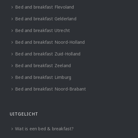
Bed and breakfast Flevoland
Bed and breakfast Gelderland
Bed and breakfast Utrecht
Bed and breakfast Noord-Holland
Bed and breakfast Zuid-Holland
Bed and breakfast Zeeland
Bed and breakfast Limburg
Bed and breakfast Noord-Brabant
UITGELICHT
Wat is een bed & breakfast?