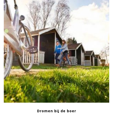
Dromen bij de boer