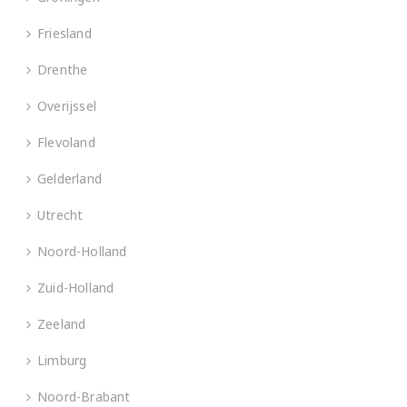
Friesland
Drenthe
Overijssel
Flevoland
Gelderland
Utrecht
Noord-Holland
Zuid-Holland
Zeeland
Limburg
Noord-Brabant