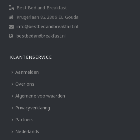
Best Bed and Breakfast
Krugerlaan 82 2806 EL Gouda
info@bestbedandbreakfast.nl
bestbedandbreakfast.nl
KLANTENSERVICE
Aanmelden
Over ons
Algemene voorwaarden
Privacyverklaring
Partners
Nederlands