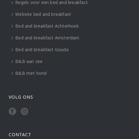
Regels voor een bed and breakfast
Website bed and breakfast
Bed and breakfast Achterhoek
Bed and breakfast Amsterdam
Bed and breakfast Gouda
B&B aan zee
B&B met hond
VOLG ONS
CONTACT