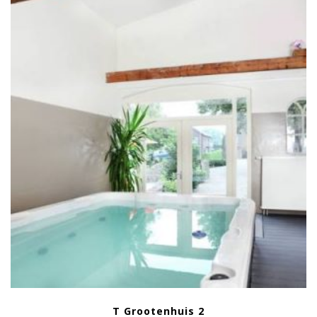
T Grootenhuis 2