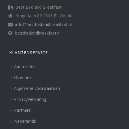
Best Bed and Breakfast
Krugerlaan 82 2806 EL Gouda
info@bestbedandbreakfast.nl
bestbedandbreakfast.nl
KLANTENSERVICE
Aanmelden
Over ons
Algemene voorwaarden
Privacyverklaring
Partners
Nederlands