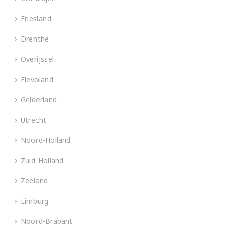
Friesland
Drenthe
Overijssel
Flevoland
Gelderland
Utrecht
Noord-Holland
Zuid-Holland
Zeeland
Limburg
Noord-Brabant