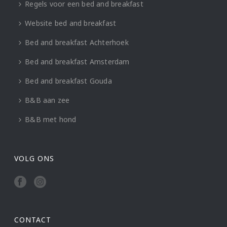
Regels voor een bed and breakfast
Website bed and breakfast
Bed and breakfast Achterhoek
Bed and breakfast Amsterdam
Bed and breakfast Gouda
B&B aan zee
B&B met hond
VOLG ONS
CONTACT