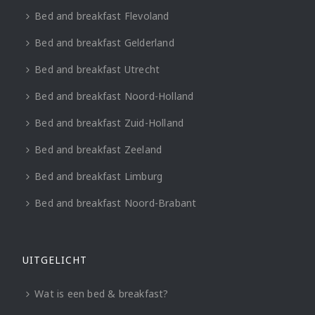
Bed and breakfast Flevoland
Bed and breakfast Gelderland
Bed and breakfast Utrecht
Bed and breakfast Noord-Holland
Bed and breakfast Zuid-Holland
Bed and breakfast Zeeland
Bed and breakfast Limburg
Bed and breakfast Noord-Brabant
UITGELICHT
Wat is een bed & breakfast?