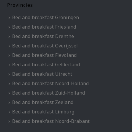
Provincies
Bed and breakfast Groningen
Bed and breakfast Friesland
Bed and breakfast Drenthe
Bed and breakfast Overijssel
Bed and breakfast Flevoland
Bed and breakfast Gelderland
Bed and breakfast Utrecht
Bed and breakfast Noord-Holland
Bed and breakfast Zuid-Holland
Bed and breakfast Zeeland
Bed and breakfast Limburg
Bed and breakfast Noord-Brabant