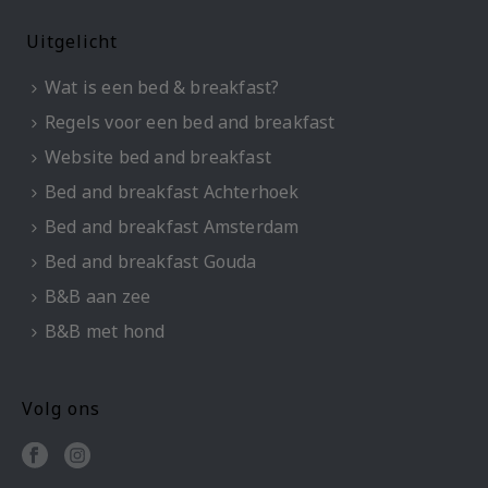
Uitgelicht
Wat is een bed & breakfast?
Regels voor een bed and breakfast
Website bed and breakfast
Bed and breakfast Achterhoek
Bed and breakfast Amsterdam
Bed and breakfast Gouda
B&B aan zee
B&B met hond
Volg ons