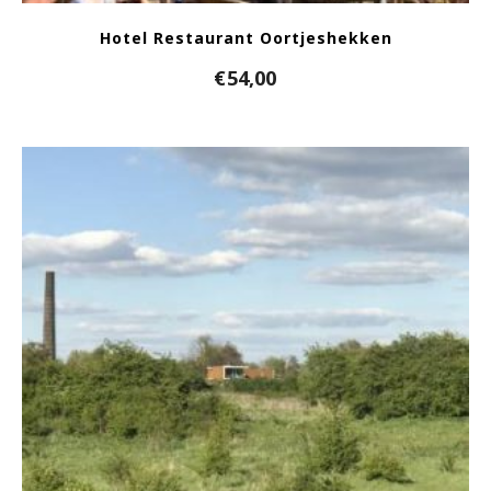
Hotel Restaurant Oortjeshekken
€
54,00