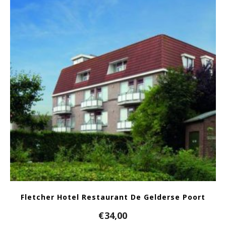
Fletcher Hotel Restaurant De Gelderse Poort
€
34,00