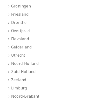
Groningen
Friesland
Drenthe
Overijssel
Flevoland
Gelderland
Utrecht
Noord-Holland
Zuid-Holland
Zeeland
Limburg
Noord-Brabant