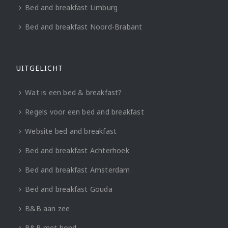
Bed and breakfast Limburg
Bed and breakfast Noord-Brabant
UITGELICHT
Wat is een bed & breakfast?
Regels voor een bed and breakfast
Website bed and breakfast
Bed and breakfast Achterhoek
Bed and breakfast Amsterdam
Bed and breakfast Gouda
B&B aan zee
B&B met hond