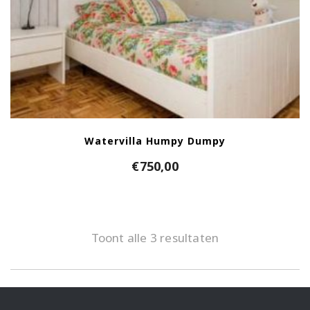
Watervilla Humpy Dumpy
€
750,00
Toont alle 3 resultaten