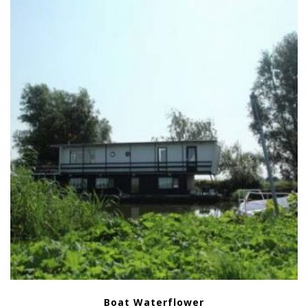
Boat Waterflower