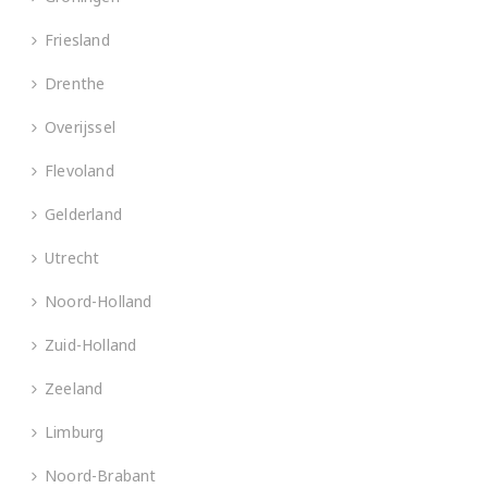
Friesland
Drenthe
Overijssel
Flevoland
Gelderland
Utrecht
Noord-Holland
Zuid-Holland
Zeeland
Limburg
Noord-Brabant