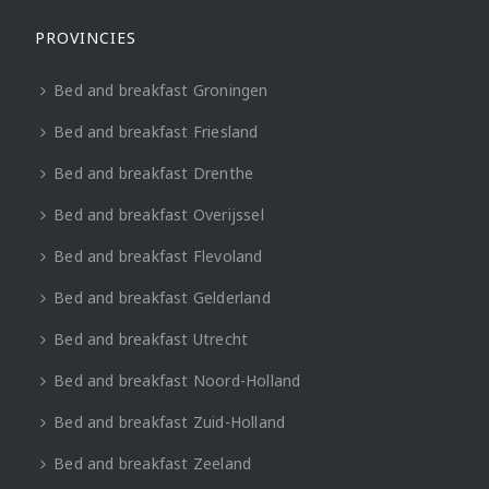
PROVINCIES
Bed and breakfast Groningen
Bed and breakfast Friesland
Bed and breakfast Drenthe
Bed and breakfast Overijssel
Bed and breakfast Flevoland
Bed and breakfast Gelderland
Bed and breakfast Utrecht
Bed and breakfast Noord-Holland
Bed and breakfast Zuid-Holland
Bed and breakfast Zeeland