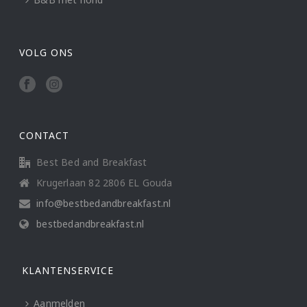
VOLG ONS
CONTACT
Best Bed and Breakfast
Krugerlaan 82 2806 EL Gouda
info@bestbedandbreakfast.nl
bestbedandbreakfast.nl
KLANTENSERVICE
Aanmelden