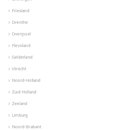
Friesland
Drenthe
Overijssel
Flevoland
Gelderland
Utrecht
Noord-Holland
Zuid-Holland
Zeeland
Limburg
Noord-Brabant