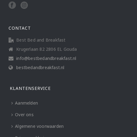
CONTACT
Best Bed and Breakfast
Krugerlaan 82 2806 EL Gouda
info@bestbedandbreakfast.nl
bestbedandbreakfast.nl
KLANTENSERVICE
Aanmelden
Over ons
Algemene voorwaarden