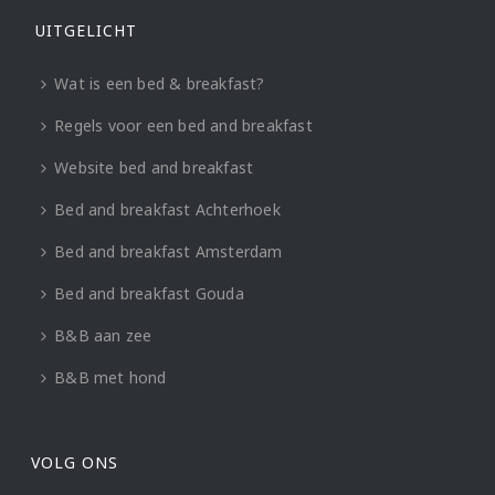
UITGELICHT
Wat is een bed & breakfast?
Regels voor een bed and breakfast
Website bed and breakfast
Bed and breakfast Achterhoek
Bed and breakfast Amsterdam
Bed and breakfast Gouda
B&B aan zee
B&B met hond
VOLG ONS