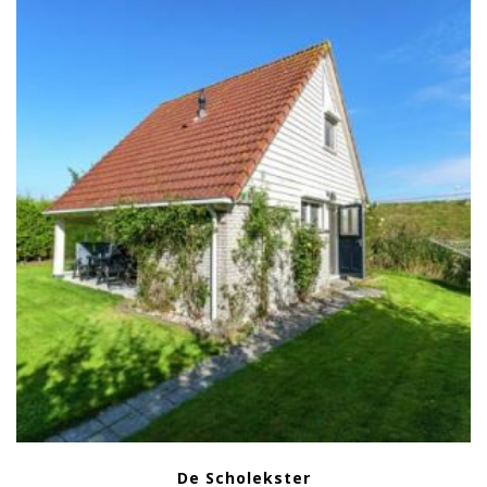
De Scholekster