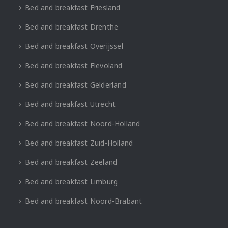
Bed and breakfast Friesland
Bed and breakfast Drenthe
Bed and breakfast Overijssel
Bed and breakfast Flevoland
Bed and breakfast Gelderland
Bed and breakfast Utrecht
Bed and breakfast Noord-Holland
Bed and breakfast Zuid-Holland
Bed and breakfast Zeeland
Bed and breakfast Limburg
Bed and breakfast Noord-Brabant