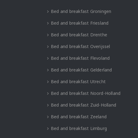
Bed and breakfast Groningen
Bed and breakfast Friesland
Bed and breakfast Drenthe
Bed and breakfast Overijssel
Bed and breakfast Flevoland
Bed and breakfast Gelderland
Bed and breakfast Utrecht
Bed and breakfast Noord-Holland
Bed and breakfast Zuid-Holland
Bed and breakfast Zeeland
Bed and breakfast Limburg