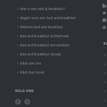
Wat is een bed & breakfast?
Regels voor een bed and breakfast
Website bed and breakfast
Bed and breakfast Achterhoek
K
Bed and breakfast Amsterdam
Bed and breakfast Gouda
B&B aan zee
B&B met hond
VOLG ONS