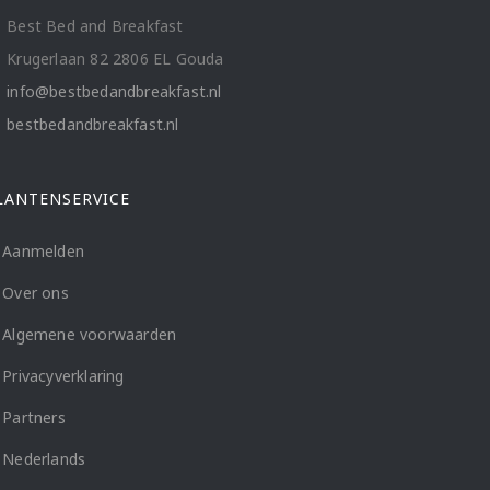
Best Bed and Breakfast
Krugerlaan 82 2806 EL Gouda
info@bestbedandbreakfast.nl
bestbedandbreakfast.nl
LANTENSERVICE
Aanmelden
Over ons
Algemene voorwaarden
Privacyverklaring
Partners
Nederlands