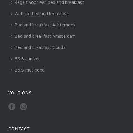
Regels voor een bed and breakfast
Website bed and breakfast
Bed and breakfast Achterhoek
Bed and breakfast Amsterdam
Bed and breakfast Gouda
B&B aan zee
B&B met hond
VOLG ONS
CONTACT