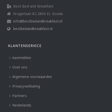
Best Bed and Breakfast
Krugerlaan 82 2806 EL Gouda
info@bestbedandbreakfast.nl
bestbedandbreakfast.nl
KLANTENSERVICE
Aanmelden
Over ons
Algemene voorwaarden
Privacyverklaring
Partners
Nederlands