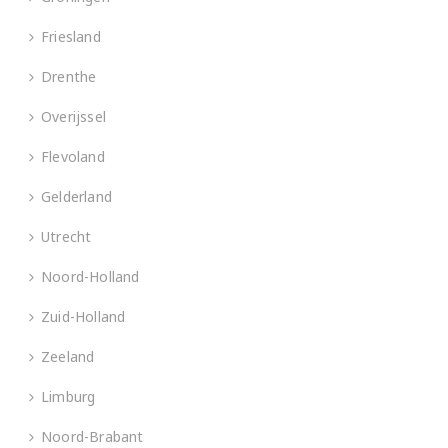
Friesland
Drenthe
Overijssel
Flevoland
Gelderland
Utrecht
Noord-Holland
Zuid-Holland
Zeeland
Limburg
Noord-Brabant