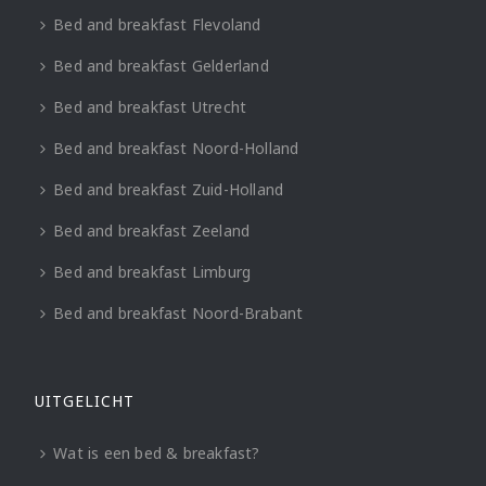
Bed and breakfast Flevoland
Bed and breakfast Gelderland
Bed and breakfast Utrecht
Bed and breakfast Noord-Holland
Bed and breakfast Zuid-Holland
Bed and breakfast Zeeland
Bed and breakfast Limburg
Bed and breakfast Noord-Brabant
UITGELICHT
Wat is een bed & breakfast?