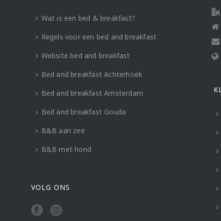
Wat is een bed & breakfast?
Regels voor een bed and breakfast
Website bed and breakfast
Bed and breakfast Achterhoek
K
Bed and breakfast Amsterdam
Bed and breakfast Gouda
B&B aan zee
B&B met hond
VOLG ONS