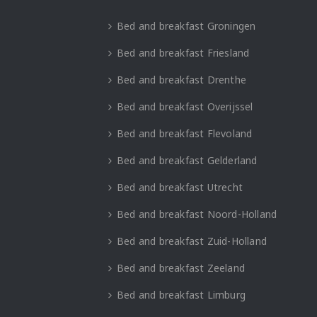
Bed and breakfast Groningen
Bed and breakfast Friesland
Bed and breakfast Drenthe
Bed and breakfast Overijssel
Bed and breakfast Flevoland
Bed and breakfast Gelderland
Bed and breakfast Utrecht
Bed and breakfast Noord-Holland
Bed and breakfast Zuid-Holland
Bed and breakfast Zeeland
Bed and breakfast Limburg