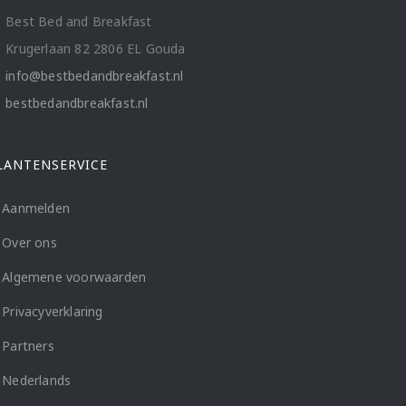
Best Bed and Breakfast
Krugerlaan 82 2806 EL Gouda
info@bestbedandbreakfast.nl
bestbedandbreakfast.nl
LANTENSERVICE
Aanmelden
Over ons
Algemene voorwaarden
Privacyverklaring
Partners
Nederlands