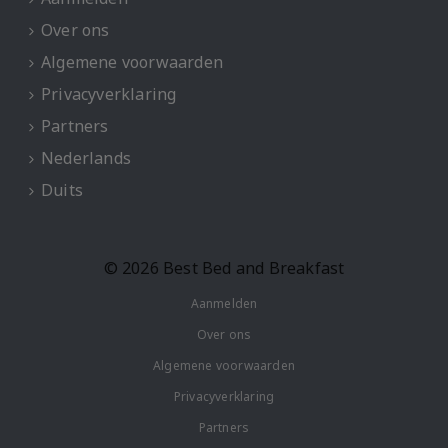
Over ons
Algemene voorwaarden
Privacyverklaring
Partners
Nederlands
Duits
© 2026 Best Bed and Breakfast
Aanmelden
Over ons
Algemene voorwaarden
Privacyverklaring
Partners