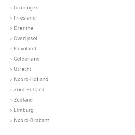
Groningen
Friesland
Drenthe
Overijssel
Flevoland
Gelderland
Utrecht
Noord-Holland
Zuid-Holland
Zeeland
Limburg
Noord-Brabant