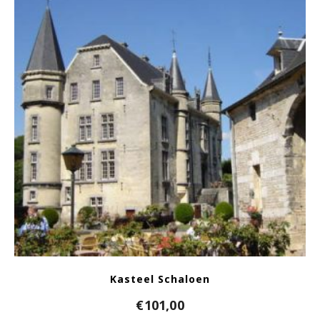
Kasteel Schaloen
€
101,00