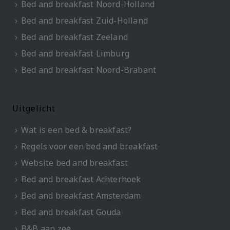
Bed and breakfast Noord-Holland
Bed and breakfast Zuid-Holland
Bed and breakfast Zeeland
Bed and breakfast Limburg
Bed and breakfast Noord-Brabant
Uitgelicht
Wat is een bed & breakfast?
Regels voor een bed and breakfast
Website bed and breakfast
Bed and breakfast Achterhoek
Bed and breakfast Amsterdam
Bed and breakfast Gouda
B&B aan zee