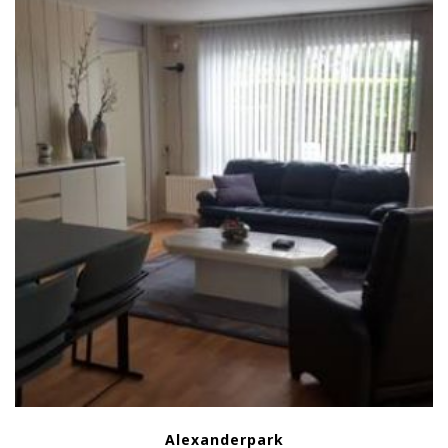
Alexanderpark