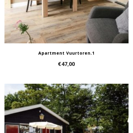
Apartment Vuurtoren.1
€
47,00