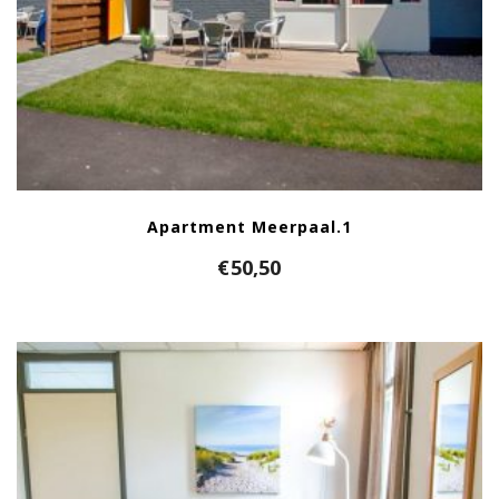
Apartment Meerpaal.1
€
50,50