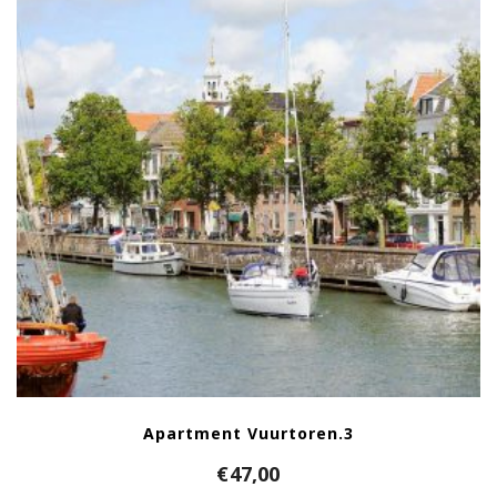
Apartment Vuurtoren.3
€
47,00