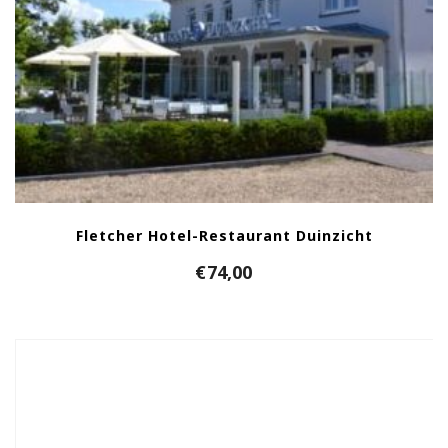
Fletcher Hotel-Restaurant Duinzicht
€
74,00