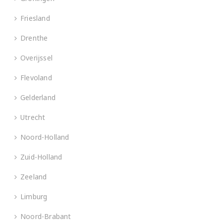
Friesland
Drenthe
Overijssel
Flevoland
Gelderland
Utrecht
Noord-Holland
Zuid-Holland
Zeeland
Limburg
Noord-Brabant