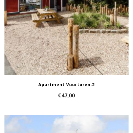
Apartment Vuurtoren.2
€
47,00