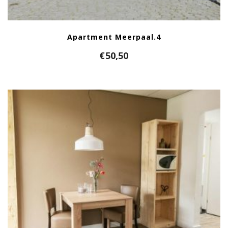
Apartment Meerpaal.4
€
50,50