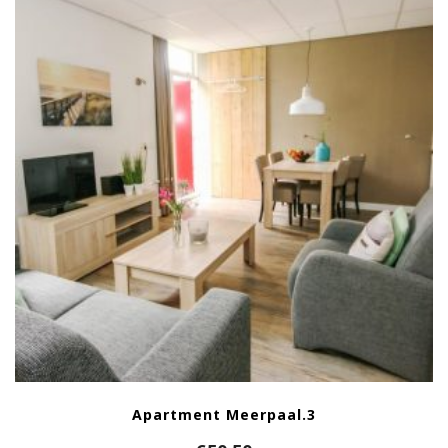
Apartment Meerpaal.3