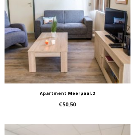
Apartment Meerpaal.2
€
50,50