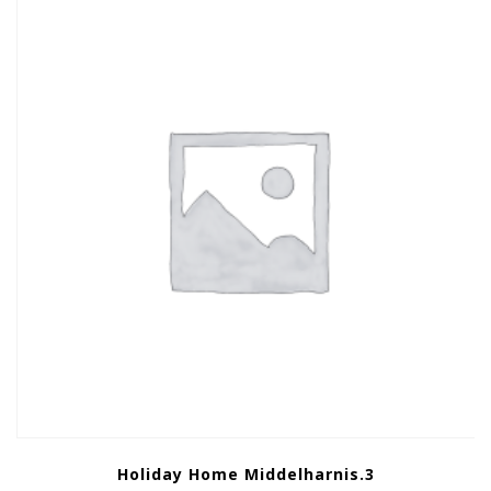
Holiday Home Middelharnis.3