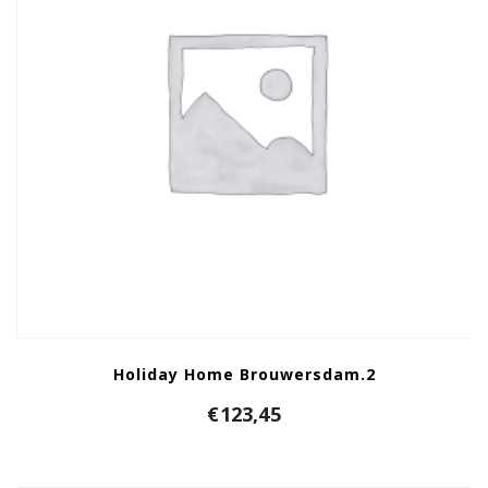
Holiday Home Brouwersdam.2
€
123,45