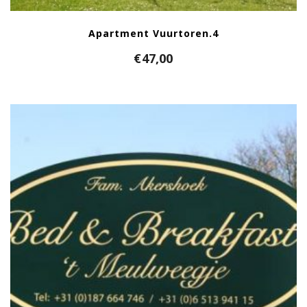
Apartment Vuurtoren.4
€
47,00