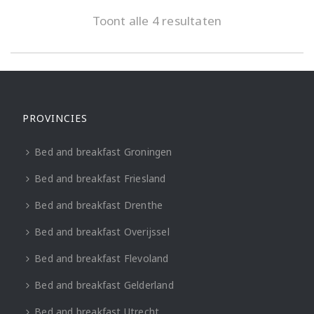
Toont alle 4 resultaten
PROVINCIES
Bed and breakfast Groningen
Bed and breakfast Friesland
Bed and breakfast Drenthe
Bed and breakfast Overijssel
Bed and breakfast Flevoland
Bed and breakfast Gelderland
Bed and breakfast Utrecht