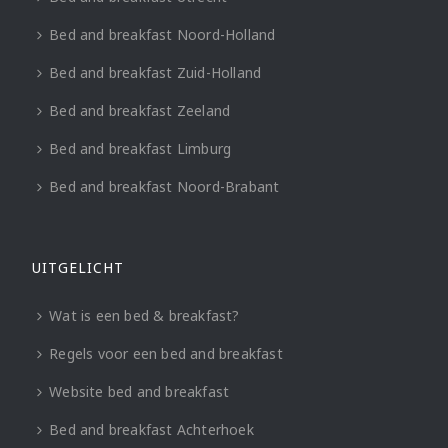
Bed and breakfast Noord-Holland
Bed and breakfast Zuid-Holland
Bed and breakfast Zeeland
Bed and breakfast Limburg
Bed and breakfast Noord-Brabant
UITGELICHT
Wat is een bed & breakfast?
Regels voor een bed and breakfast
Website bed and breakfast
Bed and breakfast Achterhoek