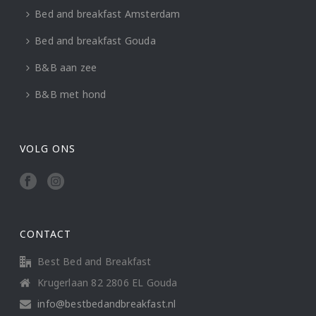
Bed and breakfast Amsterdam
Bed and breakfast Gouda
B&B aan zee
B&B met hond
VOLG ONS
CONTACT
Best Bed and Breakfast
Krugerlaan 82 2806 EL Gouda
info@bestbedandbreakfast.nl