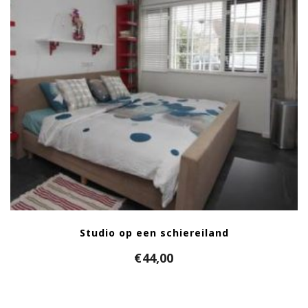
Studio op een schiereiland
€
44,00