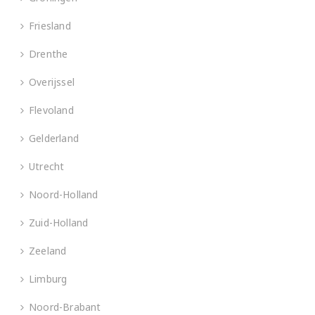
Friesland
Drenthe
Overijssel
Flevoland
Gelderland
Utrecht
Noord-Holland
Zuid-Holland
Zeeland
Limburg
Noord-Brabant