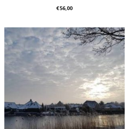
€
56,00