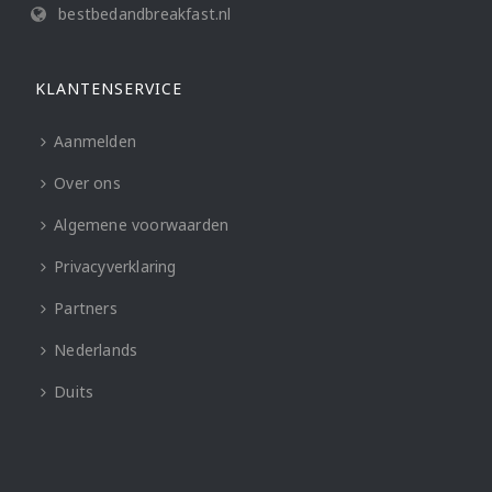
bestbedandbreakfast.nl
KLANTENSERVICE
Aanmelden
Over ons
Algemene voorwaarden
Privacyverklaring
Partners
Nederlands
Duits