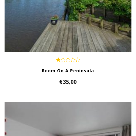
Room On A Peninsula
€
35,00