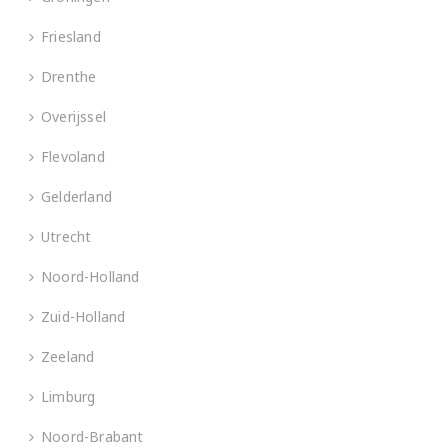
Friesland
Drenthe
Overijssel
Flevoland
Gelderland
Utrecht
Noord-Holland
Zuid-Holland
Zeeland
Limburg
Noord-Brabant