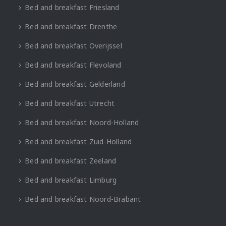
Bed and breakfast Friesland
Bed and breakfast Drenthe
Bed and breakfast Overijssel
Bed and breakfast Flevoland
Bed and breakfast Gelderland
Bed and breakfast Utrecht
Bed and breakfast Noord-Holland
Bed and breakfast Zuid-Holland
Bed and breakfast Zeeland
Bed and breakfast Limburg
Bed and breakfast Noord-Brabant