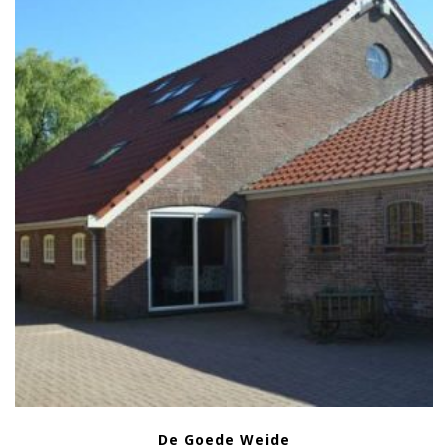
De Goede Weide