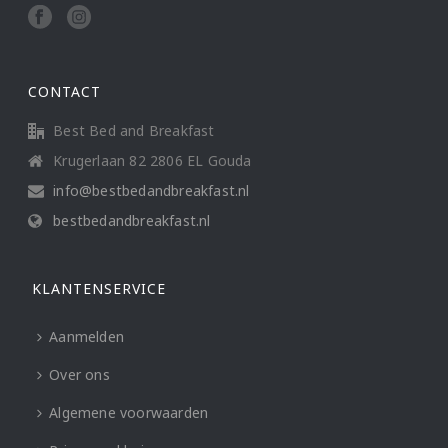
CONTACT
Best Bed and Breakfast
Krugerlaan 82 2806 EL Gouda
info@bestbedandbreakfast.nl
bestbedandbreakfast.nl
KLANTENSERVICE
Aanmelden
Over ons
Algemene voorwaarden