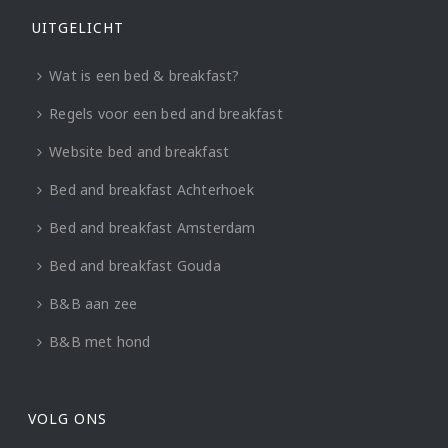
UITGELICHT
Wat is een bed & breakfast?
Regels voor een bed and breakfast
Website bed and breakfast
Bed and breakfast Achterhoek
Bed and breakfast Amsterdam
Bed and breakfast Gouda
B&B aan zee
B&B met hond
VOLG ONS