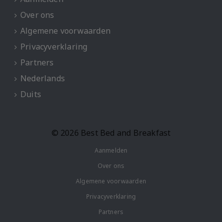
Over ons
Algemene voorwaarden
Privacyverklaring
Partners
Nederlands
Duits
© 2026 Best Bed and Breakfast
Aanmelden
Over ons
Algemene voorwaarden
Privacyverklaring
Partners