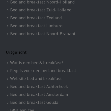
Bed and breakfast Noord-Holland
Bed and breakfast Zuid-Holland
Bed and breakfast Zeeland
Bed and breakfast Limburg
Bed and breakfast Noord-Brabant
Uitgelicht
Wat is een bed & breakfast?
Regels voor een bed and breakfast
Website bed and breakfast
Bed and breakfast Achterhoek
Bed and breakfast Amsterdam
Bed and breakfast Gouda
B&B aan zee