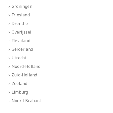
Groningen
Friesland
Drenthe
Overijssel
Flevoland
Gelderland
Utrecht
Noord-Holland
Zuid-Holland
Zeeland
Limburg
Noord-Brabant