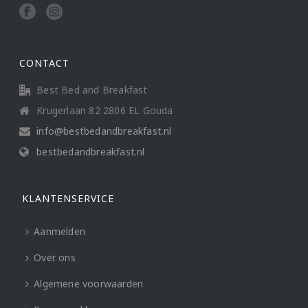
CONTACT
Best Bed and Breakfast
Krugerlaan 82 2806 EL Gouda
info@bestbedandbreakfast.nl
bestbedandbreakfast.nl
KLANTENSERVICE
Aanmelden
Over ons
Algemene voorwaarden