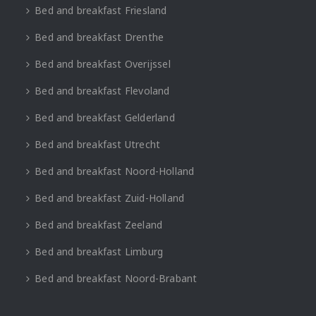
Bed and breakfast Friesland
Bed and breakfast Drenthe
Bed and breakfast Overijssel
Bed and breakfast Flevoland
Bed and breakfast Gelderland
Bed and breakfast Utrecht
Bed and breakfast Noord-Holland
Bed and breakfast Zuid-Holland
Bed and breakfast Zeeland
Bed and breakfast Limburg
Bed and breakfast Noord-Brabant