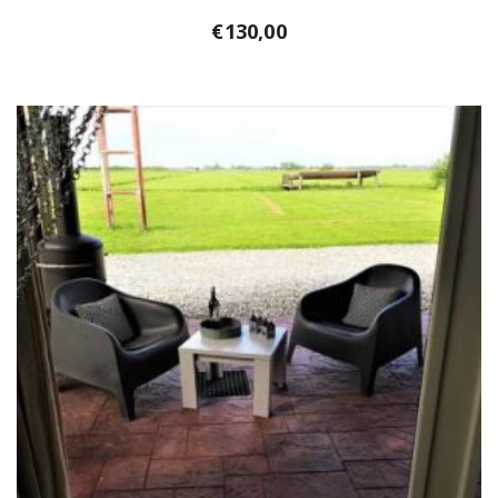
€
130,00