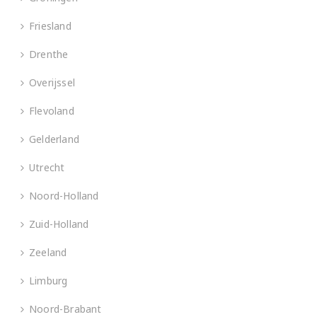
Friesland
Drenthe
Overijssel
Flevoland
Gelderland
Utrecht
Noord-Holland
Zuid-Holland
Zeeland
Limburg
Noord-Brabant