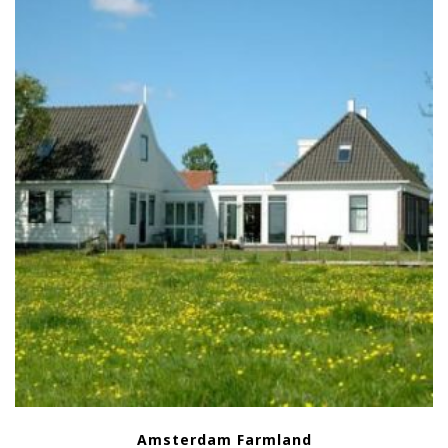
Amsterdam Farmland