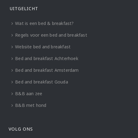
UITGELICHT
Wat is een bed & breakfast?
Regels voor een bed and breakfast
Website bed and breakfast
Bed and breakfast Achterhoek
Bed and breakfast Amsterdam
Bed and breakfast Gouda
B&B aan zee
B&B met hond
VOLG ONS