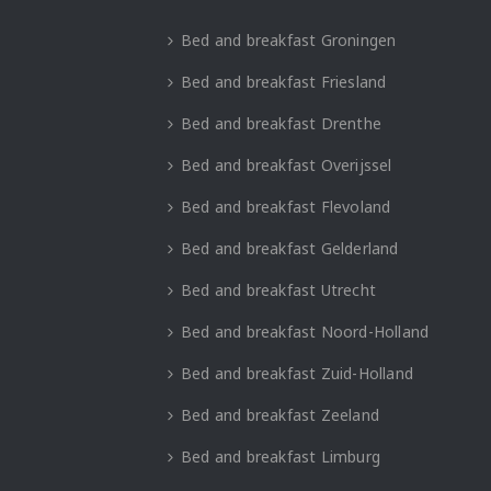
Bed and breakfast Groningen
Bed and breakfast Friesland
Bed and breakfast Drenthe
Bed and breakfast Overijssel
Bed and breakfast Flevoland
Bed and breakfast Gelderland
Bed and breakfast Utrecht
Bed and breakfast Noord-Holland
Bed and breakfast Zuid-Holland
Bed and breakfast Zeeland
Bed and breakfast Limburg