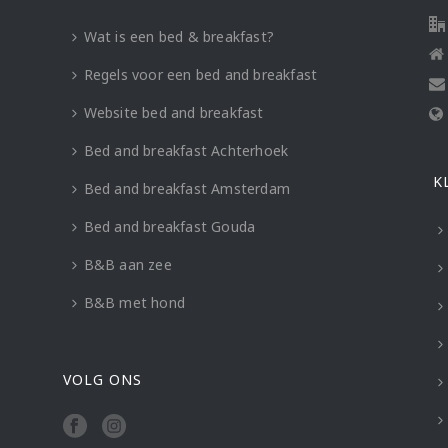
Wat is een bed & breakfast?
Regels voor een bed and breakfast
Website bed and breakfast
Bed and breakfast Achterhoek
K
Bed and breakfast Amsterdam
Bed and breakfast Gouda
B&B aan zee
B&B met hond
VOLG ONS