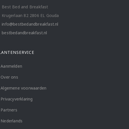
Best Bed and Breakfast
Krugerlaan 82 2806 EL Gouda
info@bestbedandbreakfast.nl
bestbedandbreakfast.nl
LANTENSERVICE
Aanmelden
Over ons
Algemene voorwaarden
Privacyverklaring
Partners
Nederlands