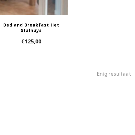
Bed and Breakfast Het
Stalhuys
€
125,00
Enig resultaat