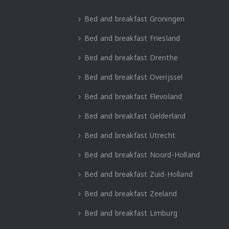
Bed and breakfast Groningen
Bed and breakfast Friesland
Bed and breakfast Drenthe
Bed and breakfast Overijssel
Bed and breakfast Flevoland
Bed and breakfast Gelderland
Bed and breakfast Utrecht
Bed and breakfast Noord-Holland
Bed and breakfast Zuid-Holland
Bed and breakfast Zeeland
Bed and breakfast Limburg