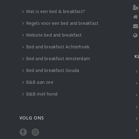
Wat is een bed & breakfast?
Regels voor een bed and breakfast
Website bed and breakfast
Bed and breakfast Achterhoek
K
Bed and breakfast Amsterdam
Bed and breakfast Gouda
B&B aan zee
B&B met hond
VOLG ONS