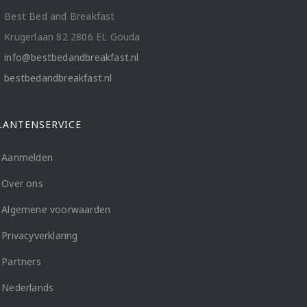
Best Bed and Breakfast
Krugerlaan 82 2806 EL Gouda
info@bestbedandbreakfast.nl
bestbedandbreakfast.nl
LANTENSERVICE
Aanmelden
Over ons
Algemene voorwaarden
Privacyverklaring
Partners
Nederlands