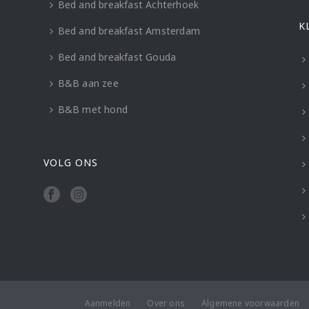
Bed and breakfast Achterhoek
K
Bed and breakfast Amsterdam
Bed and breakfast Gouda
B&B aan zee
B&B met hond
VOLG ONS
Aanmelden
Over ons
Algemene voorwaarden