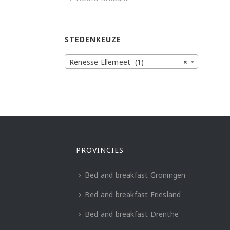
STEDENKEUZE
Renesse Ellemeet (1)
×
PROVINCIES
Bed and breakfast Groningen
Bed and breakfast Friesland
Bed and breakfast Drenthe