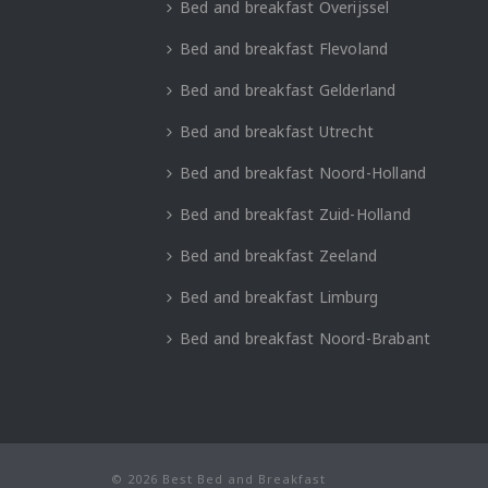
Bed and breakfast Overijssel
Bed and breakfast Flevoland
Bed and breakfast Gelderland
Bed and breakfast Utrecht
Bed and breakfast Noord-Holland
Bed and breakfast Zuid-Holland
Bed and breakfast Zeeland
Bed and breakfast Limburg
Bed and breakfast Noord-Brabant
© 2026 Best Bed and Breakfast