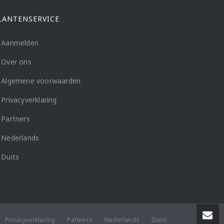
LANTENSERVICE
Aanmelden
Over ons
Algemene voorwaarden
Privacyverklaring
Partners
Nederlands
Duits
Privacyverklaring
Partners
Nederlands
Duits