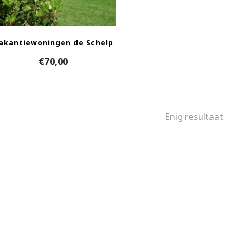
akantiewoningen de Schelp
€
70,00
Enig resultaat