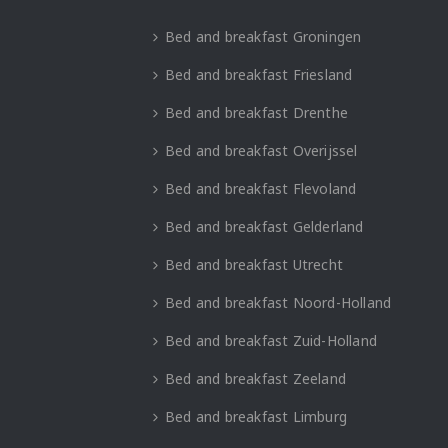
Bed and breakfast Groningen
Bed and breakfast Friesland
Bed and breakfast Drenthe
Bed and breakfast Overijssel
Bed and breakfast Flevoland
Bed and breakfast Gelderland
Bed and breakfast Utrecht
Bed and breakfast Noord-Holland
Bed and breakfast Zuid-Holland
Bed and breakfast Zeeland
Bed and breakfast Limburg