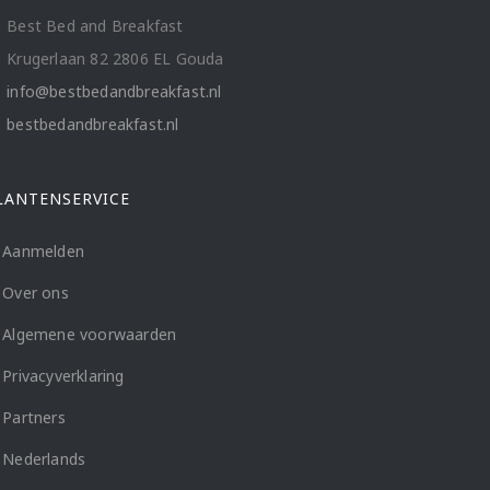
Best Bed and Breakfast
Krugerlaan 82 2806 EL Gouda
info@bestbedandbreakfast.nl
bestbedandbreakfast.nl
LANTENSERVICE
Aanmelden
Over ons
Algemene voorwaarden
Privacyverklaring
Partners
Nederlands