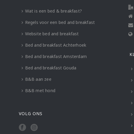
Wat is een bed & breakfast?
Regels voor een bed and breakfast
Website bed and breakfast
Bed and breakfast Achterhoek
K
Bed and breakfast Amsterdam
Bed and breakfast Gouda
B&B aan zee
B&B met hond
VOLG ONS