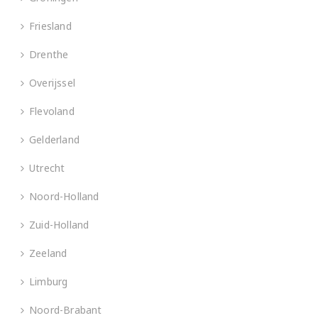
Friesland
Drenthe
Overijssel
Flevoland
Gelderland
Utrecht
Noord-Holland
Zuid-Holland
Zeeland
Limburg
Noord-Brabant