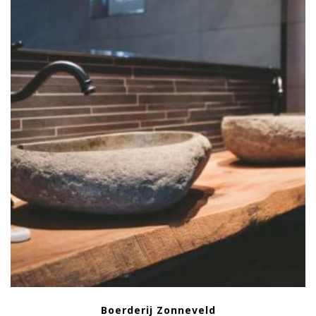
Boerderij Zonneveld