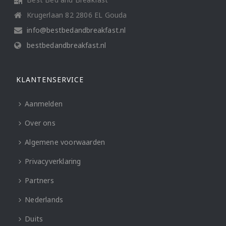
Krugerlaan 82 2806 EL Gouda
info@bestbedandbreakfast.nl
bestbedandbreakfast.nl
KLANTENSERVICE
Aanmelden
Over ons
Algemene voorwaarden
Privacyverklaring
Partners
Nederlands
Duits