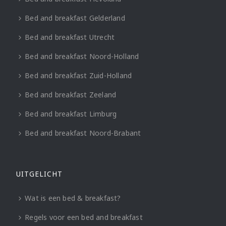
Bed and breakfast Gelderland
Bed and breakfast Utrecht
Bed and breakfast Noord-Holland
Bed and breakfast Zuid-Holland
Bed and breakfast Zeeland
Bed and breakfast Limburg
Bed and breakfast Noord-Brabant
UITGELICHT
Wat is een bed & breakfast?
Regels voor een bed and breakfast