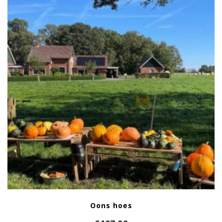
Oons hoes