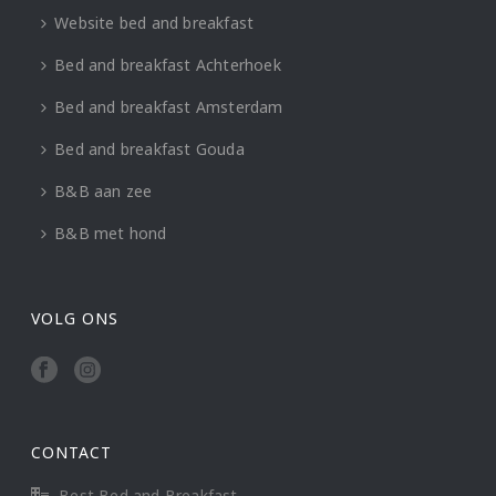
Website bed and breakfast
Bed and breakfast Achterhoek
Bed and breakfast Amsterdam
Bed and breakfast Gouda
B&B aan zee
B&B met hond
VOLG ONS
CONTACT
Best Bed and Breakfast