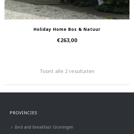
Holiday Home Bos & Natuur
€
263,00
Toont alle 2 resultaten
PROVINCIES
Bed and breakfast Groningen