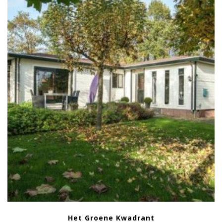
Het Groene Kwadrant