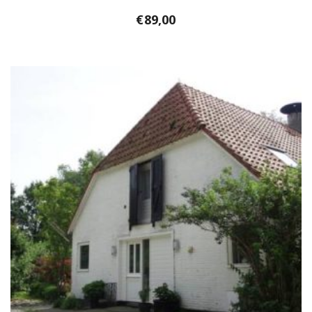
€
89,00