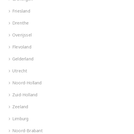
Friesland
Drenthe
Overijssel
Flevoland
Gelderland
Utrecht
Noord-Holland
Zuid-Holland
Zeeland
Limburg
Noord-Brabant