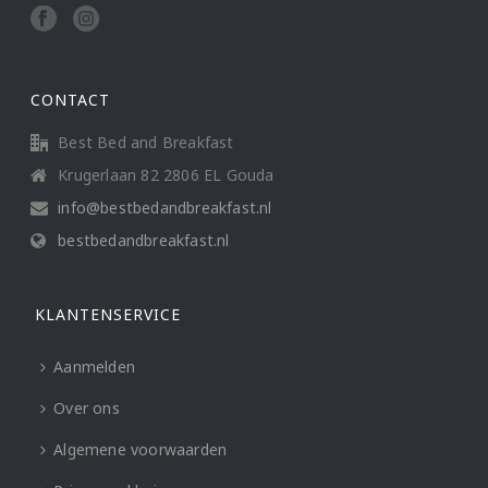
CONTACT
Best Bed and Breakfast
Krugerlaan 82 2806 EL Gouda
info@bestbedandbreakfast.nl
bestbedandbreakfast.nl
KLANTENSERVICE
Aanmelden
Over ons
Algemene voorwaarden