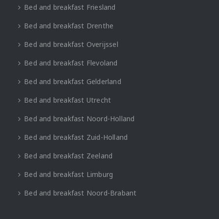
Bed and breakfast Friesland
Bed and breakfast Drenthe
Bed and breakfast Overijssel
Bed and breakfast Flevoland
Bed and breakfast Gelderland
Bed and breakfast Utrecht
Bed and breakfast Noord-Holland
Bed and breakfast Zuid-Holland
Bed and breakfast Zeeland
Bed and breakfast Limburg
Bed and breakfast Noord-Brabant