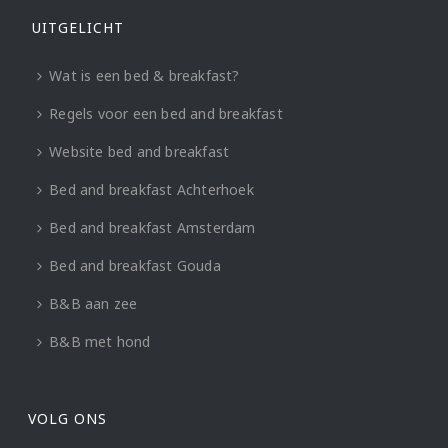
UITGELICHT
Wat is een bed & breakfast?
Regels voor een bed and breakfast
Website bed and breakfast
Bed and breakfast Achterhoek
Bed and breakfast Amsterdam
Bed and breakfast Gouda
B&B aan zee
B&B met hond
VOLG ONS