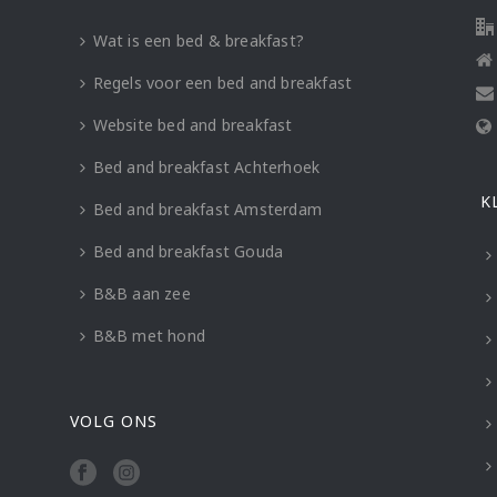
Wat is een bed & breakfast?
Regels voor een bed and breakfast
Website bed and breakfast
Bed and breakfast Achterhoek
K
Bed and breakfast Amsterdam
Bed and breakfast Gouda
B&B aan zee
B&B met hond
VOLG ONS