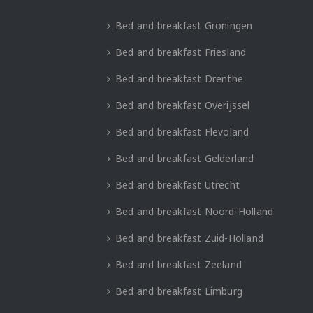
Bed and breakfast Groningen
Bed and breakfast Friesland
Bed and breakfast Drenthe
Bed and breakfast Overijssel
Bed and breakfast Flevoland
Bed and breakfast Gelderland
Bed and breakfast Utrecht
Bed and breakfast Noord-Holland
Bed and breakfast Zuid-Holland
Bed and breakfast Zeeland
Bed and breakfast Limburg