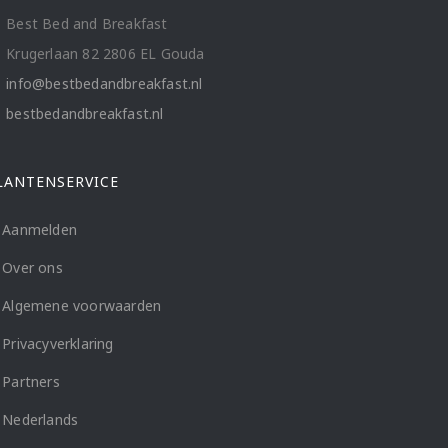
Best Bed and Breakfast
Krugerlaan 82 2806 EL Gouda
info@bestbedandbreakfast.nl
bestbedandbreakfast.nl
LANTENSERVICE
Aanmelden
Over ons
Algemene voorwaarden
Privacyverklaring
Partners
Nederlands