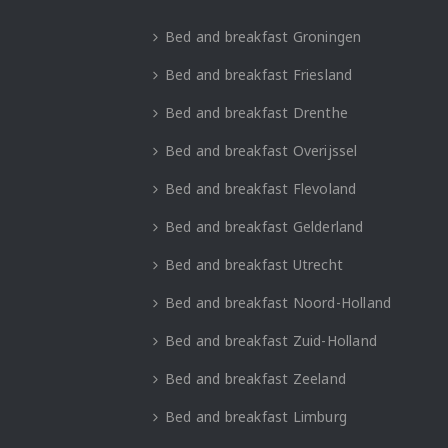
Bed and breakfast Groningen
Bed and breakfast Friesland
Bed and breakfast Drenthe
Bed and breakfast Overijssel
Bed and breakfast Flevoland
Bed and breakfast Gelderland
Bed and breakfast Utrecht
Bed and breakfast Noord-Holland
Bed and breakfast Zuid-Holland
Bed and breakfast Zeeland
Bed and breakfast Limburg