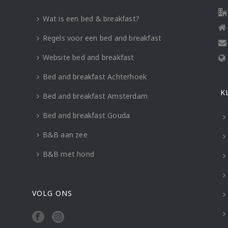
Wat is een bed & breakfast?
Regels voor een bed and breakfast
Website bed and breakfast
Bed and breakfast Achterhoek
K
Bed and breakfast Amsterdam
Bed and breakfast Gouda
B&B aan zee
B&B met hond
VOLG ONS