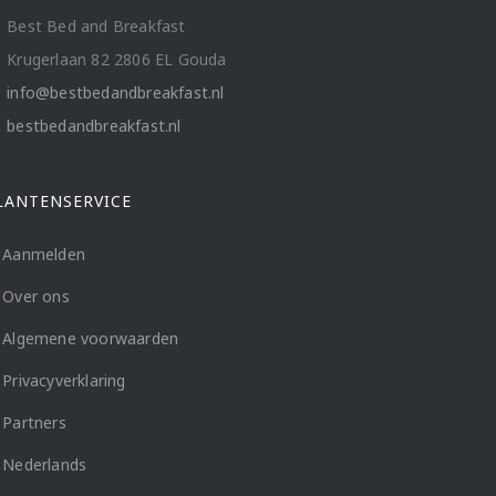
Best Bed and Breakfast
Krugerlaan 82 2806 EL Gouda
info@bestbedandbreakfast.nl
bestbedandbreakfast.nl
LANTENSERVICE
Aanmelden
Over ons
Algemene voorwaarden
Privacyverklaring
Partners
Nederlands