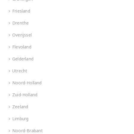
Friesland
Drenthe
Overijssel
Flevoland
Gelderland
Utrecht
Noord-Holland
Zuid-Holland
Zeeland
Limburg
Noord-Brabant