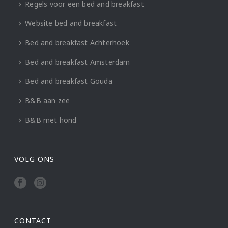
Regels voor een bed and breakfast
Website bed and breakfast
Bed and breakfast Achterhoek
Bed and breakfast Amsterdam
Bed and breakfast Gouda
B&B aan zee
B&B met hond
VOLG ONS
CONTACT