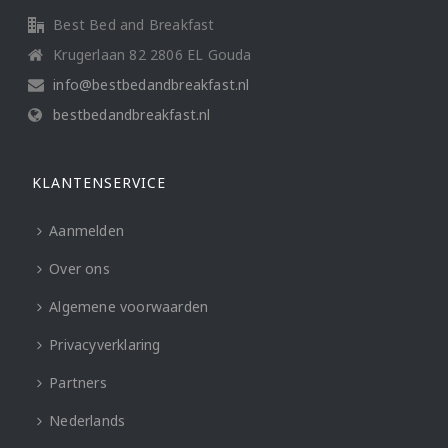
Best Bed and Breakfast
Krugerlaan 82 2806 EL Gouda
info@bestbedandbreakfast.nl
bestbedandbreakfast.nl
KLANTENSERVICE
Aanmelden
Over ons
Algemene voorwaarden
Privacyverklaring
Partners
Nederlands