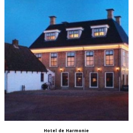
Hotel de Harmonie