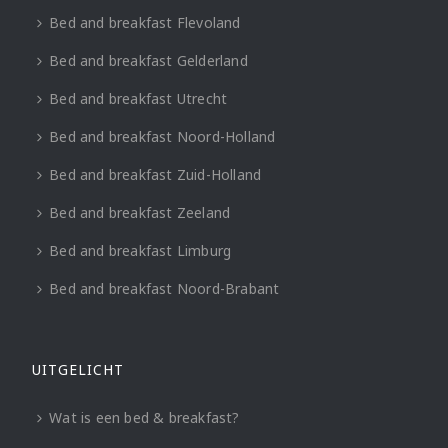
Bed and breakfast Flevoland
Bed and breakfast Gelderland
Bed and breakfast Utrecht
Bed and breakfast Noord-Holland
Bed and breakfast Zuid-Holland
Bed and breakfast Zeeland
Bed and breakfast Limburg
Bed and breakfast Noord-Brabant
UITGELICHT
Wat is een bed & breakfast?